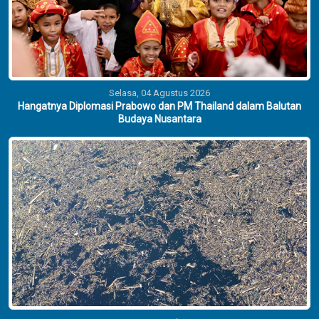
Selasa, 04 Agustus 2026
Hangatnya Diplomasi Prabowo dan PM Thailand dalam Balutan
Budaya Nusantara