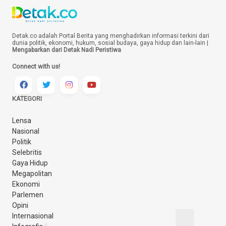
Detak.co adalah Portal Berita yang menghadirkan informasi terkini dari
dunia politik, ekonomi, hukum, sosial budaya, gaya hidup dan lain-lain |
Mengabarkan dari Detak Nadi Peristiwa
Connect with us!
KATEGORI
Lensa
Nasional
Politik
Selebritis
Gaya Hidup
Megapolitan
Ekonomi
Parlemen
Opini
Internasional