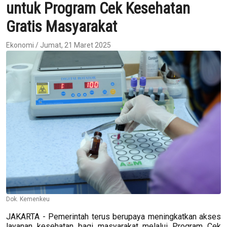
untuk Program Cek Kesehatan
Gratis Masyarakat
Ekonomi / Jumat, 21 Maret 2025
Dok. Kemenkeu
JAKARTA - Pemerintah terus berupaya meningkatkan akses
layanan kesehatan bagi masyarakat melalui Program Cek