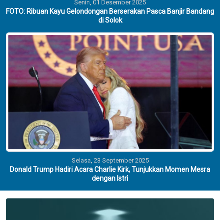
Senin, 01 Desember 2025
FOTO: Ribuan Kayu Gelondongan Berserakan Pasca Banjir Bandang
di Solok
Selasa, 23 September 2025
Donald Trump Hadiri Acara Charlie Kirk, Tunjukkan Momen Mesra
dengan Istri