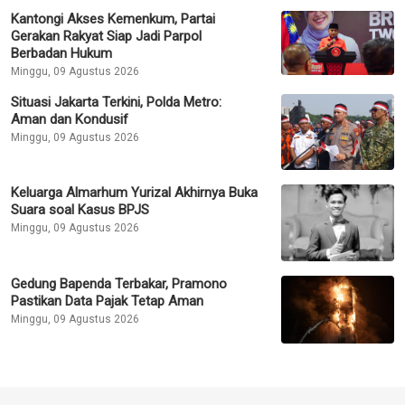
Kantongi Akses Kemenkum, Partai
Gerakan Rakyat Siap Jadi Parpol
Berbadan Hukum
Minggu, 09 Agustus 2026
Situasi Jakarta Terkini, Polda Metro:
Aman dan Kondusif
Minggu, 09 Agustus 2026
Keluarga Almarhum Yurizal Akhirnya Buka
Suara soal Kasus BPJS
Minggu, 09 Agustus 2026
Gedung Bapenda Terbakar, Pramono
Pastikan Data Pajak Tetap Aman
Minggu, 09 Agustus 2026