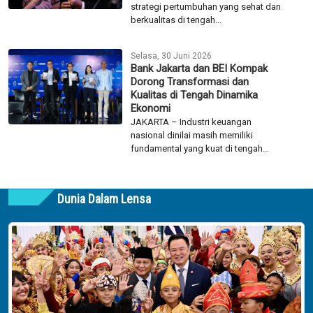
strategi pertumbuhan yang sehat dan
berkualitas di tengah...
Selasa, 30 Juni 2026
Bank Jakarta dan BEI Kompak
Dorong Transformasi dan
Kualitas di Tengah Dinamika
Ekonomi
JAKARTA – Industri keuangan
nasional dinilai masih memiliki
fundamental yang kuat di tengah...
Dunia Dalam Lensa