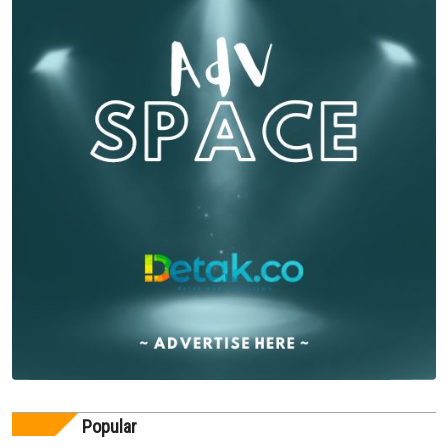
Popular