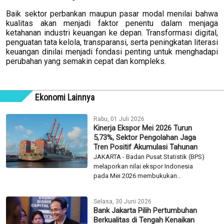
Baik sektor perbankan maupun pasar modal menilai bahwa
kualitas akan menjadi faktor penentu dalam menjaga
ketahanan industri keuangan ke depan. Transformasi digital,
penguatan tata kelola, transparansi, serta peningkatan literasi
keuangan dinilai menjadi fondasi penting untuk menghadapi
perubahan yang semakin cepat dan kompleks.
Ekonomi Lainnya
Rabu, 01 Juli 2026
Kinerja Ekspor Mei 2026 Turun
5,73%, Sektor Pengolahan Jaga
Tren Positif Akumulasi Tahunan
JAKARTA - Badan Pusat Statistik (BPS)
melaporkan nilai ekspor Indonesia
pada Mei 2026 membukukan...
Selasa, 30 Juni 2026
Bank Jakarta Pilih Pertumbuhan
Berkualitas di Tengah Kenaikan