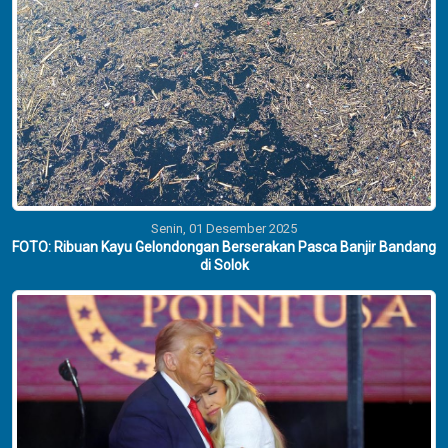
Senin, 01 Desember 2025
FOTO: Ribuan Kayu Gelondongan Berserakan Pasca Banjir Bandang
di Solok