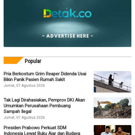
Popular
Pria Berkostum Grim Reaper Didenda Usai
Bikin Panik Pasien Rumah Sakit
Jumat, 07 Agustus 2026
Tak Lagi Dirahasiakan, Pemprov DKI Akan
Umumkan Perusahaan Pembuang
Sampah Ilegal
Jumat, 07 Agustus 2026
Presiden Prabowo Perkuat SDM
Indonesia Lewat Buku Ajar dan Budaya