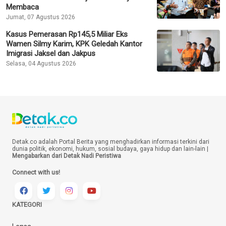
Membaca
Jumat, 07 Agustus 2026
Kasus Pemerasan Rp145,5 Miliar Eks
Wamen Silmy Karim, KPK Geledah Kantor
Imigrasi Jaksel dan Jakpus
Selasa, 04 Agustus 2026
Detak.co adalah Portal Berita yang menghadirkan informasi terkini dari
dunia politik, ekonomi, hukum, sosial budaya, gaya hidup dan lain-lain |
Mengabarkan dari Detak Nadi Peristiwa
Connect with us!
KATEGORI