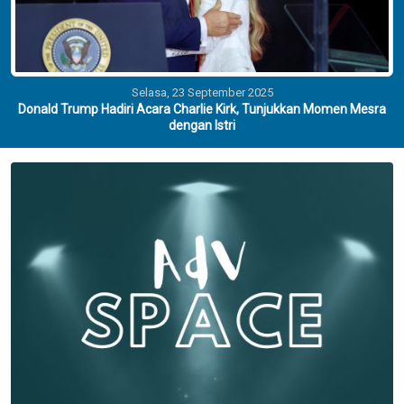
Selasa, 23 September 2025
Donald Trump Hadiri Acara Charlie Kirk, Tunjukkan Momen Mesra
dengan Istri