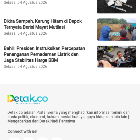
Selasa, 04 Agustus 2026
Dikira Sampah, Karung Hitam di Depok
Ternyata Berisi Mayat Mutilasi
Selasa, 04 Agustus 2026
Bahlil: Presiden Instruksikan Percepatan
Penanganan Pemadaman Listrik dan
Jaga Stabilitas Harga BBM
Selasa, 04 Agustus 2026
Detak.co adalah Portal Berita yang menghadirkan informasi terkini dari
dunia politik, ekonomi, hukum, sosial budaya, gaya hidup dan lain-lain |
Mengabarkan dari Detak Nadi Peristiwa
Connect with us!