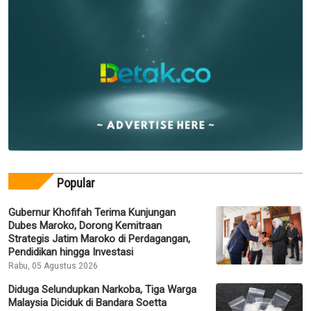
Popular
Gubernur Khofifah Terima Kunjungan
Dubes Maroko, Dorong Kemitraan
Strategis Jatim Maroko di Perdagangan,
Pendidikan hingga Investasi
Rabu, 05 Agustus 2026
Diduga Selundupkan Narkoba, Tiga Warga
Malaysia Diciduk di Bandara Soetta