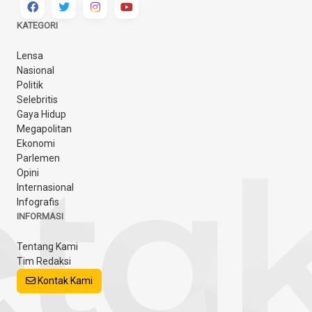
KATEGORI
Lensa
Nasional
Politik
Selebritis
Gaya Hidup
Megapolitan
Ekonomi
Parlemen
Opini
Internasional
Infografis
INFORMASI
Tentang Kami
Tim Redaksi
Kontak Kami