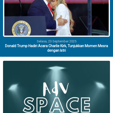
Selasa, 23 September 2025
Donald Trump Hadiri Acara Charlie Kirk, Tunjukkan Momen Mesra
dengan Istri