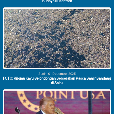
Budaya Nusantara
Senin, 01 Desember 2025
FOTO: Ribuan Kayu Gelondongan Berserakan Pasca Banjir Bandang
di Solok