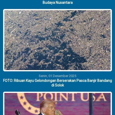
Budaya Nusantara
Senin, 01 Desember 2025
FOTO: Ribuan Kayu Gelondongan Berserakan Pasca Banjir Bandang
di Solok