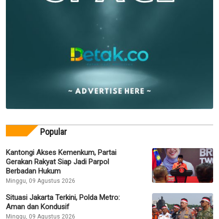
Popular
Kantongi Akses Kemenkum, Partai
Gerakan Rakyat Siap Jadi Parpol
Berbadan Hukum
Minggu, 09 Agustus 2026
Situasi Jakarta Terkini, Polda Metro:
Aman dan Kondusif
Minggu, 09 Agustus 2026