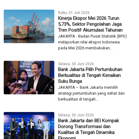
Rabu, 01 Juli 2026
Kinerja Ekspor Mei 2026 Turun
5,73%, Sektor Pengolahan Jaga
Tren Positif Akumulasi Tahunan
JAKARTA - Badan Pusat Statistik (BPS)
melaporkan nilai ekspor Indonesia
pada Mei 2026 membukukan...
Selasa, 30 Juni 2026
Bank Jakarta Pilih Pertumbuhan
Berkualitas di Tengah Kenaikan
Suku Bunga
JAKARTA – Bank Jakarta memilih
strategi pertumbuhan yang sehat dan
berkualitas di tengah...
Selasa, 30 Juni 2026
Bank Jakarta dan BEI Kompak
Dorong Transformasi dan
Kualitas di Tengah Dinamika
Ekonomi