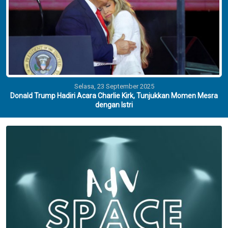
Selasa, 23 September 2025
Donald Trump Hadiri Acara Charlie Kirk, Tunjukkan Momen Mesra
dengan Istri