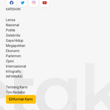
KATEGORI
Lensa
Nasional
Politik
Selebritis
Gaya Hidup
Megapolitan
Ekonomi
Parlemen
Opini
Internasional
Infografis
INFORMASI
Tentang Kami
Tim Redaksi
Kontak Kami