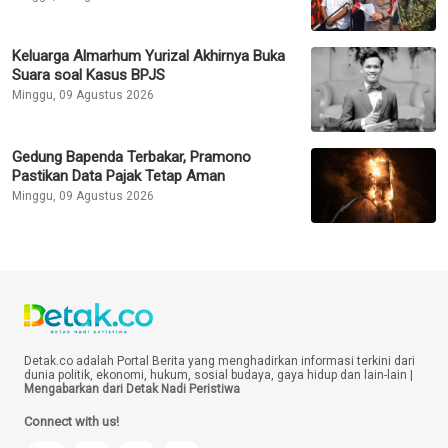
Keluarga Almarhum Yurizal Akhirnya Buka
Suara soal Kasus BPJS
Minggu, 09 Agustus 2026
Gedung Bapenda Terbakar, Pramono
Pastikan Data Pajak Tetap Aman
Minggu, 09 Agustus 2026
Detak.co adalah Portal Berita yang menghadirkan informasi terkini dari
dunia politik, ekonomi, hukum, sosial budaya, gaya hidup dan lain-lain |
Mengabarkan dari Detak Nadi Peristiwa
Connect with us!