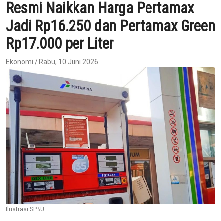
Resmi Naikkan Harga Pertamax
Jadi Rp16.250 dan Pertamax Green
Rp17.000 per Liter
Ekonomi / Rabu, 10 Juni 2026
Ilustrasi SPBU