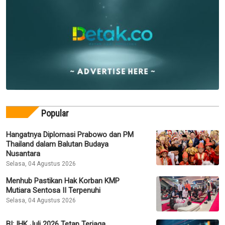
Popular
Hangatnya Diplomasi Prabowo dan PM
Thailand dalam Balutan Budaya
Nusantara
Selasa, 04 Agustus 2026
Menhub Pastikan Hak Korban KMP
Mutiara Sentosa II Terpenuhi
Selasa, 04 Agustus 2026
BI: IHK Juli 2026 Tetap Terjaga