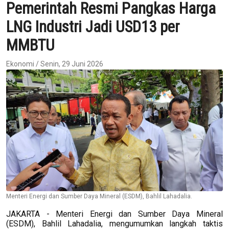
Pemerintah Resmi Pangkas Harga
LNG Industri Jadi USD13 per
MMBTU
Ekonomi / Senin, 29 Juni 2026
Menteri Energi dan Sumber Daya Mineral (ESDM), Bahlil Lahadalia.
JAKARTA - Menteri Energi dan Sumber Daya Mineral
(ESDM), Bahlil Lahadalia, mengumumkan langkah taktis