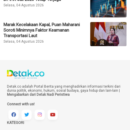
Selasa, 04 Agustus 2026
Marak Kecelakaan Kapal, Puan Maharani
Soroti Minimnya Faktor Keamanan
Transportasi Laut
Selasa, 04 Agustus 2026
Detak.co adalah Portal Berita yang menghadirkan informasi terkini dari
dunia politik, ekonomi, hukum, sosial budaya, gaya hidup dan lain-lain |
Mengabarkan dari Detak Nadi Peristiwa
Connect with us!
KATEGORI