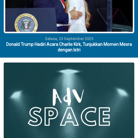
Selasa, 23 September 2025
Donald Trump Hadiri Acara Charlie Kirk, Tunjukkan Momen Mesra
dengan Istri