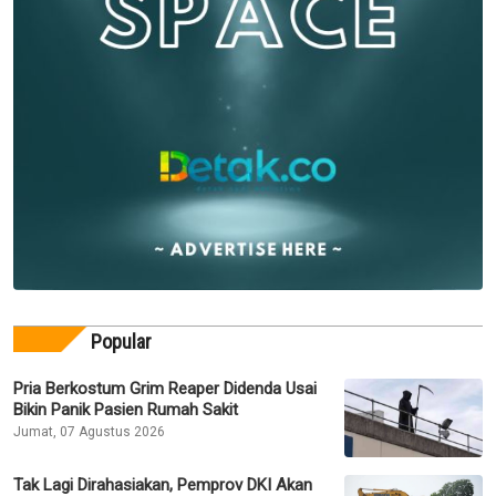
Popular
Pria Berkostum Grim Reaper Didenda Usai
Bikin Panik Pasien Rumah Sakit
Jumat, 07 Agustus 2026
Tak Lagi Dirahasiakan, Pemprov DKI Akan