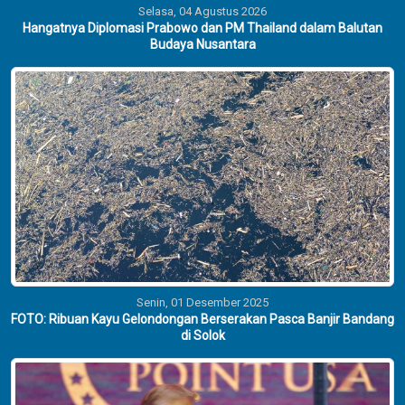
Selasa, 04 Agustus 2026
Hangatnya Diplomasi Prabowo dan PM Thailand dalam Balutan
Budaya Nusantara
Senin, 01 Desember 2025
FOTO: Ribuan Kayu Gelondongan Berserakan Pasca Banjir Bandang
di Solok