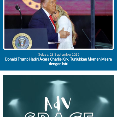
Selasa, 23 September 2025
Donald Trump Hadiri Acara Charlie Kirk, Tunjukkan Momen Mesra
dengan Istri