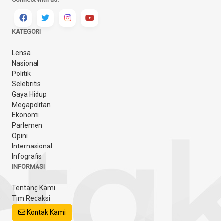
KATEGORI
Lensa
Nasional
Politik
Selebritis
Gaya Hidup
Megapolitan
Ekonomi
Parlemen
Opini
Internasional
Infografis
INFORMASI
Tentang Kami
Tim Redaksi
Kontak Kami