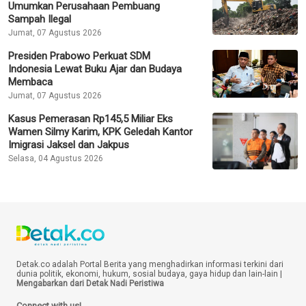
Umumkan Perusahaan Pembuang
Sampah Ilegal
Jumat, 07 Agustus 2026
Presiden Prabowo Perkuat SDM
Indonesia Lewat Buku Ajar dan Budaya
Membaca
Jumat, 07 Agustus 2026
Kasus Pemerasan Rp145,5 Miliar Eks
Wamen Silmy Karim, KPK Geledah Kantor
Imigrasi Jaksel dan Jakpus
Selasa, 04 Agustus 2026
Detak.co adalah Portal Berita yang menghadirkan informasi terkini dari
dunia politik, ekonomi, hukum, sosial budaya, gaya hidup dan lain-lain |
Mengabarkan dari Detak Nadi Peristiwa
Connect with us!