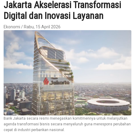
Jakarta Akselerasi Transformasi
Digital dan Inovasi Layanan
Ekonomi / Rabu, 15 April 2026
Bank Jakarta secara resmi menegaskan komitmennya untuk melanjutkan
agenda transformasi bisnis secara menyeluruh guna merespons perubahan
cepat di industri perbankan nasional.