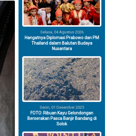
Selasa, 04 Agustus 2026
Hangatnya Diplomasi Prabowo dan PM
Thailand dalam Balutan Budaya
Nusantara
Senin, 01 Desember 2025
FOTO: Ribuan Kayu Gelondongan
Berserakan Pasca Banjir Bandang di
Solok