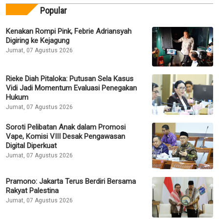
Popular
Kenakan Rompi Pink, Febrie Adriansyah
Digiring ke Kejagung
Jumat, 07 Agustus 2026
Rieke Diah Pitaloka: Putusan Sela Kasus
Vidi Jadi Momentum Evaluasi Penegakan
Hukum
Jumat, 07 Agustus 2026
Soroti Pelibatan Anak dalam Promosi
Vape, Komisi VIII Desak Pengawasan
Digital Diperkuat
Jumat, 07 Agustus 2026
Pramono: Jakarta Terus Berdiri Bersama
Rakyat Palestina
Jumat, 07 Agustus 2026