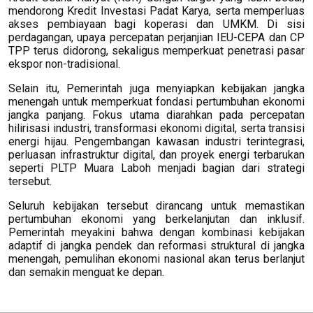
mendorong Kredit Investasi Padat Karya, serta memperluas
akses pembiayaan bagi koperasi dan UMKM. Di sisi
perdagangan, upaya percepatan perjanjian IEU-CEPA dan CP
TPP terus didorong, sekaligus memperkuat penetrasi pasar
ekspor non-tradisional.
Selain itu, Pemerintah juga menyiapkan kebijakan jangka
menengah untuk memperkuat fondasi pertumbuhan ekonomi
jangka panjang. Fokus utama diarahkan pada percepatan
hilirisasi industri, transformasi ekonomi digital, serta transisi
energi hijau. Pengembangan kawasan industri terintegrasi,
perluasan infrastruktur digital, dan proyek energi terbarukan
seperti PLTP Muara Laboh menjadi bagian dari strategi
tersebut.
Seluruh kebijakan tersebut dirancang untuk memastikan
pertumbuhan ekonomi yang berkelanjutan dan inklusif.
Pemerintah meyakini bahwa dengan kombinasi kebijakan
adaptif di jangka pendek dan reformasi struktural di jangka
menengah, pemulihan ekonomi nasional akan terus berlanjut
dan semakin menguat ke depan.