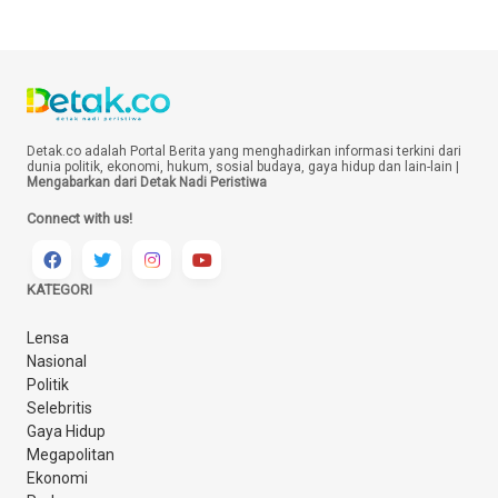
Detak.co adalah Portal Berita yang menghadirkan informasi terkini dari
dunia politik, ekonomi, hukum, sosial budaya, gaya hidup dan lain-lain |
Mengabarkan dari Detak Nadi Peristiwa
Connect with us!
KATEGORI
Lensa
Nasional
Politik
Selebritis
Gaya Hidup
Megapolitan
Ekonomi