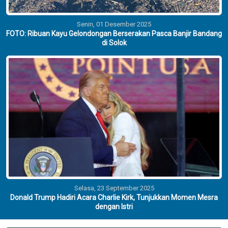
Senin, 01 Desember 2025
FOTO: Ribuan Kayu Gelondongan Berserakan Pasca Banjir Bandang
di Solok
Selasa, 23 September 2025
Donald Trump Hadiri Acara Charlie Kirk, Tunjukkan Momen Mesra
dengan Istri