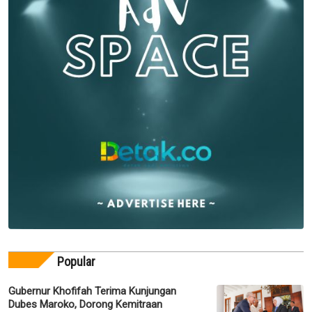
Popular
Gubernur Khofifah Terima Kunjungan
Dubes Maroko, Dorong Kemitraan