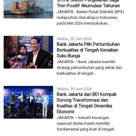
Tren Positif Akumulasi Tahunan
JAKARTA - Badan Pusat Statistik (BPS)
melaporkan nilai ekspor Indonesia
pada Mei 2026 membukukan...
Selasa, 30 Juni 2026
Bank Jakarta Pilih Pertumbuhan
Berkualitas di Tengah Kenaikan
Suku Bunga
JAKARTA – Bank Jakarta memilih
strategi pertumbuhan yang sehat dan
berkualitas di tengah...
Selasa, 30 Juni 2026
Bank Jakarta dan BEI Kompak
Dorong Transformasi dan
Kualitas di Tengah Dinamika
Ekonomi
JAKARTA – Industri keuangan
nasional dinilai masih memiliki
fundamental yang kuat di tengah...