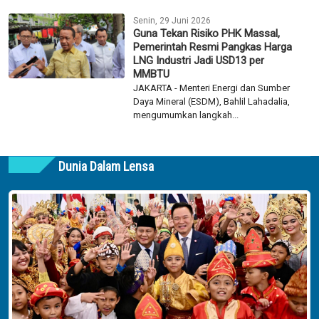
Senin, 29 Juni 2026
Guna Tekan Risiko PHK Massal,
Pemerintah Resmi Pangkas Harga
LNG Industri Jadi USD13 per
MMBTU
JAKARTA - Menteri Energi dan Sumber
Daya Mineral (ESDM), Bahlil Lahadalia,
mengumumkan langkah...
Dunia Dalam Lensa