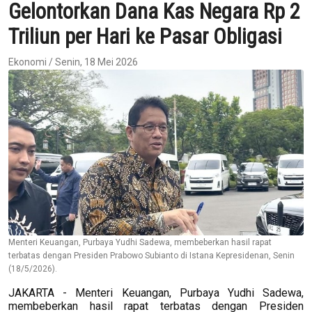
Gelontorkan Dana Kas Negara Rp 2
Triliun per Hari ke Pasar Obligasi
Ekonomi / Senin, 18 Mei 2026
Menteri Keuangan, Purbaya Yudhi Sadewa, membeberkan hasil rapat
terbatas dengan Presiden Prabowo Subianto di Istana Kepresidenan, Senin
(18/5/2026).
JAKARTA - Menteri Keuangan, Purbaya Yudhi Sadewa,
membeberkan hasil rapat terbatas dengan Presiden