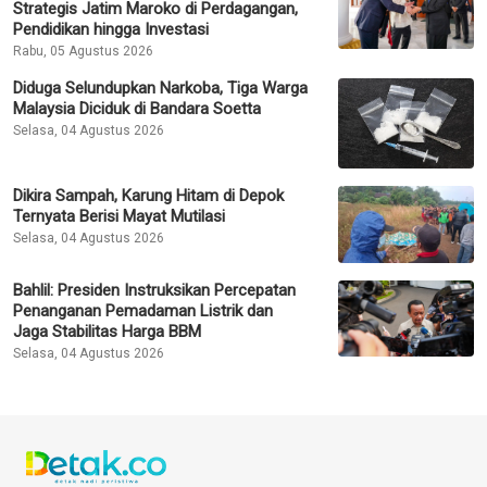
Strategis Jatim Maroko di Perdagangan,
Pendidikan hingga Investasi
Rabu, 05 Agustus 2026
Diduga Selundupkan Narkoba, Tiga Warga
Malaysia Diciduk di Bandara Soetta
Selasa, 04 Agustus 2026
Dikira Sampah, Karung Hitam di Depok
Ternyata Berisi Mayat Mutilasi
Selasa, 04 Agustus 2026
Bahlil: Presiden Instruksikan Percepatan
Penanganan Pemadaman Listrik dan
Jaga Stabilitas Harga BBM
Selasa, 04 Agustus 2026