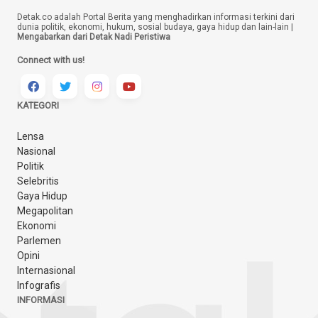
Detak.co adalah Portal Berita yang menghadirkan informasi terkini dari
dunia politik, ekonomi, hukum, sosial budaya, gaya hidup dan lain-lain |
Mengabarkan dari Detak Nadi Peristiwa
Connect with us!
KATEGORI
Lensa
Nasional
Politik
Selebritis
Gaya Hidup
Megapolitan
Ekonomi
Parlemen
Opini
Internasional
Infografis
INFORMASI