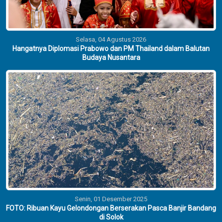
Selasa, 04 Agustus 2026
Hangatnya Diplomasi Prabowo dan PM Thailand dalam Balutan
Budaya Nusantara
Senin, 01 Desember 2025
FOTO: Ribuan Kayu Gelondongan Berserakan Pasca Banjir Bandang
di Solok