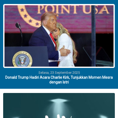
Selasa, 23 September 2025
Donald Trump Hadiri Acara Charlie Kirk, Tunjukkan Momen Mesra
dengan Istri