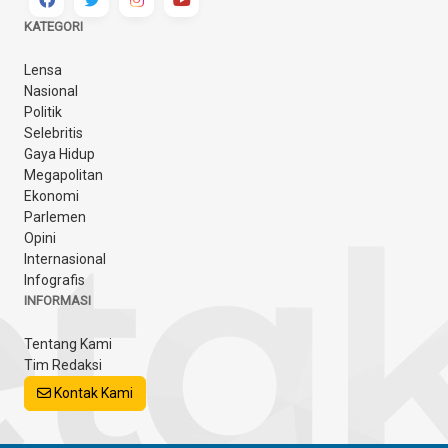
KATEGORI
Lensa
Nasional
Politik
Selebritis
Gaya Hidup
Megapolitan
Ekonomi
Parlemen
Opini
Internasional
Infografis
INFORMASI
Tentang Kami
Tim Redaksi
Kontak Kami