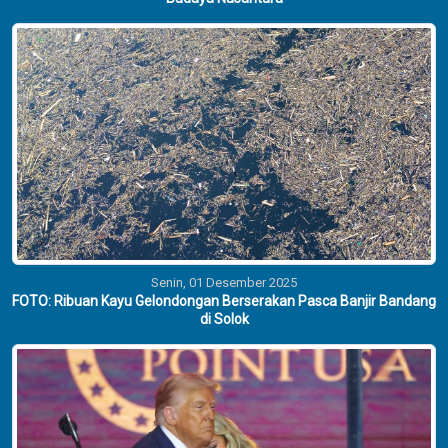
Senin, 01 Desember 2025
FOTO: Ribuan Kayu Gelondongan Berserakan Pasca Banjir Bandang
di Solok