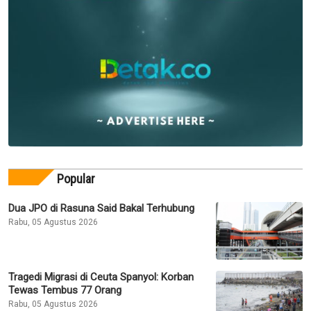
Popular
Dua JPO di Rasuna Said Bakal Terhubung
Rabu, 05 Agustus 2026
Tragedi Migrasi di Ceuta Spanyol: Korban
Tewas Tembus 77 Orang
Rabu, 05 Agustus 2026