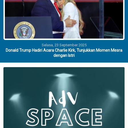
Selasa, 23 September 2025
Donald Trump Hadiri Acara Charlie Kirk, Tunjukkan Momen Mesra
dengan Istri