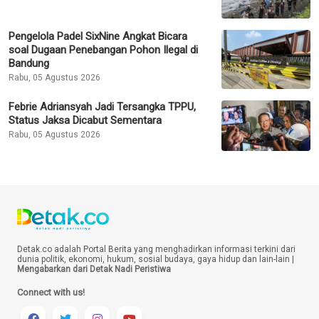
Pengelola Padel SixNine Angkat Bicara
soal Dugaan Penebangan Pohon Ilegal di
Bandung
Rabu, 05 Agustus 2026
Febrie Adriansyah Jadi Tersangka TPPU,
Status Jaksa Dicabut Sementara
Rabu, 05 Agustus 2026
Detak.co adalah Portal Berita yang menghadirkan informasi terkini dari
dunia politik, ekonomi, hukum, sosial budaya, gaya hidup dan lain-lain |
Mengabarkan dari Detak Nadi Peristiwa
Connect with us!