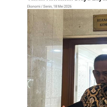
Ekonomi / Senin, 18 Mei 2026