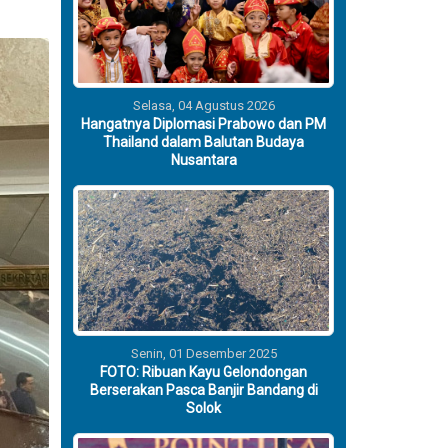
Selasa, 04 Agustus 2026
Hangatnya Diplomasi Prabowo dan PM
Thailand dalam Balutan Budaya
Nusantara
Senin, 01 Desember 2025
FOTO: Ribuan Kayu Gelondongan
Berserakan Pasca Banjir Bandang di
Solok