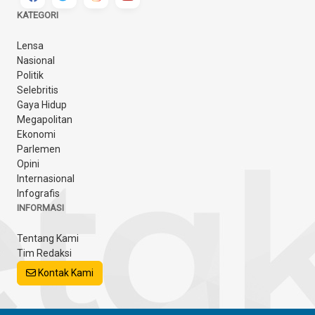
KATEGORI
Lensa
Nasional
Politik
Selebritis
Gaya Hidup
Megapolitan
Ekonomi
Parlemen
Opini
Internasional
Infografis
INFORMASI
Tentang Kami
Tim Redaksi
Kontak Kami