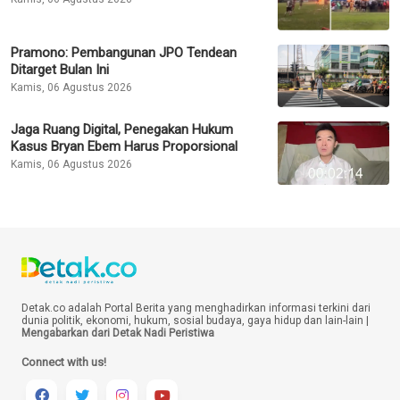
Pramono: Pembangunan JPO Tendean
Ditarget Bulan Ini
Kamis, 06 Agustus 2026
Jaga Ruang Digital, Penegakan Hukum
Kasus Bryan Ebem Harus Proporsional
Kamis, 06 Agustus 2026
Detak.co adalah Portal Berita yang menghadirkan informasi terkini dari
dunia politik, ekonomi, hukum, sosial budaya, gaya hidup dan lain-lain |
Mengabarkan dari Detak Nadi Peristiwa
Connect with us!