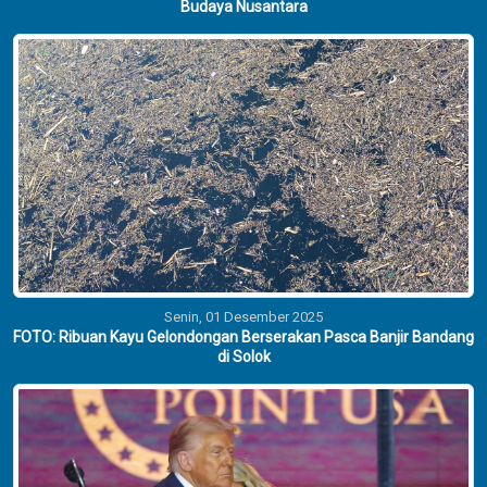
Budaya Nusantara
Senin, 01 Desember 2025
FOTO: Ribuan Kayu Gelondongan Berserakan Pasca Banjir Bandang
di Solok