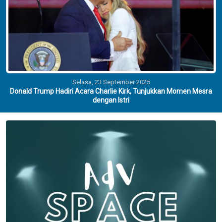
Selasa, 23 September 2025
Donald Trump Hadiri Acara Charlie Kirk, Tunjukkan Momen Mesra
dengan Istri