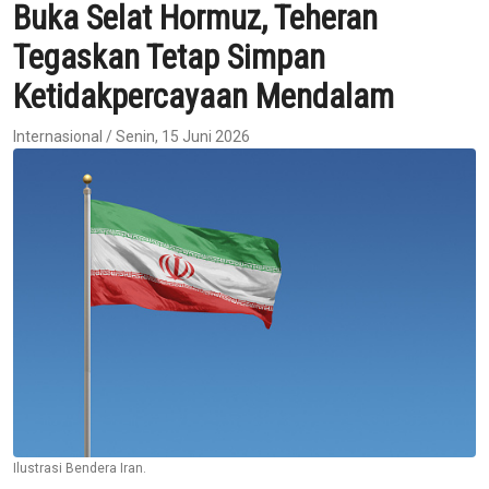
Buka Selat Hormuz, Teheran
Tegaskan Tetap Simpan
Ketidakpercayaan Mendalam
Internasional / Senin, 15 Juni 2026
Ilustrasi Bendera Iran.