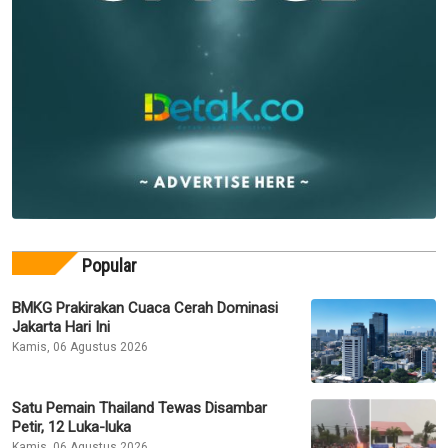
Popular
BMKG Prakirakan Cuaca Cerah Dominasi
Jakarta Hari Ini
Kamis, 06 Agustus 2026
Satu Pemain Thailand Tewas Disambar
Petir, 12 Luka-luka
Kamis, 06 Agustus 2026