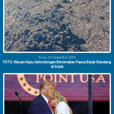
Senin, 01 Desember 2025
FOTO: Ribuan Kayu Gelondongan Berserakan Pasca Banjir Bandang
di Solok