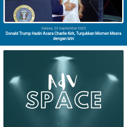
Selasa, 23 September 2025
Donald Trump Hadiri Acara Charlie Kirk, Tunjukkan Momen Mesra
dengan Istri