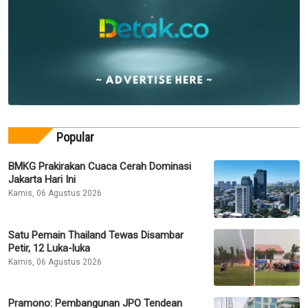
Popular
BMKG Prakirakan Cuaca Cerah Dominasi
Jakarta Hari Ini
Kamis, 06 Agustus 2026
Satu Pemain Thailand Tewas Disambar
Petir, 12 Luka-luka
Kamis, 06 Agustus 2026
Pramono: Pembangunan JPO Tendean