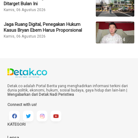
Ditarget Bulan Ini
Kamis, 06 Agustus 2026
Jaga Ruang Digital, Penegakan Hukum
Kasus Bryan Ebem Harus Proporsional
Kamis, 06 Agustus 2026
Detak.co adalah Portal Berita yang menghadirkan informasi terkini dari
dunia politik, ekonomi, hukum, sosial budaya, gaya hidup dan lain-lain |
Mengabarkan dari Detak Nadi Peristiwa
Connect with us!
KATEGORI
Lensa