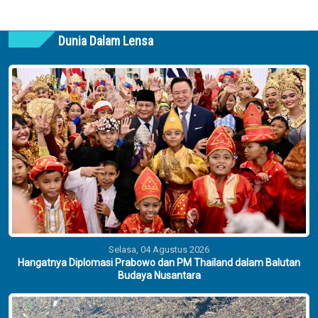
Dunia Dalam Lensa
Selasa, 04 Agustus 2026
Hangatnya Diplomasi Prabowo dan PM Thailand dalam Balutan
Budaya Nusantara