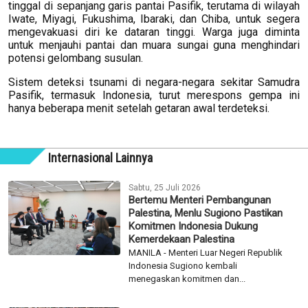
tinggal di sepanjang garis pantai Pasifik, terutama di wilayah
Iwate, Miyagi, Fukushima, Ibaraki, dan Chiba, untuk segera
mengevakuasi diri ke dataran tinggi. Warga juga diminta
untuk menjauhi pantai dan muara sungai guna menghindari
potensi gelombang susulan.
Sistem deteksi tsunami di negara-negara sekitar Samudra
Pasifik, termasuk Indonesia, turut merespons gempa ini
hanya beberapa menit setelah getaran awal terdeteksi.
Internasional Lainnya
Sabtu, 25 Juli 2026
Bertemu Menteri Pembangunan
Palestina, Menlu Sugiono Pastikan
Komitmen Indonesia Dukung
Kemerdekaan Palestina
MANILA - Menteri Luar Negeri Republik
Indonesia Sugiono kembali
menegaskan komitmen dan...