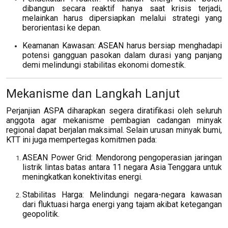
dibangun secara reaktif hanya saat krisis terjadi,
melainkan harus dipersiapkan melalui strategi yang
berorientasi ke depan.
Keamanan Kawasan: ASEAN harus bersiap menghadapi
potensi gangguan pasokan dalam durasi yang panjang
demi melindungi stabilitas ekonomi domestik.
Mekanisme dan Langkah Lanjut
Perjanjian ASPA diharapkan segera diratifikasi oleh seluruh
anggota agar mekanisme pembagian cadangan minyak
regional dapat berjalan maksimal. Selain urusan minyak bumi,
KTT ini juga mempertegas komitmen pada:
ASEAN Power Grid: Mendorong pengoperasian jaringan
listrik lintas batas antara 11 negara Asia Tenggara untuk
meningkatkan konektivitas energi.
Stabilitas Harga: Melindungi negara-negara kawasan
dari fluktuasi harga energi yang tajam akibat ketegangan
geopolitik.