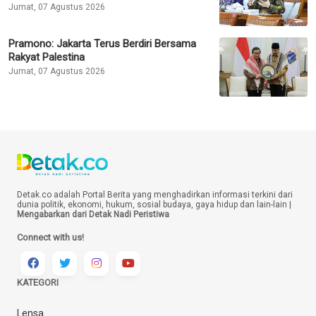
Jumat, 07 Agustus 2026
Pramono: Jakarta Terus Berdiri Bersama
Rakyat Palestina
Jumat, 07 Agustus 2026
Detak.co adalah Portal Berita yang menghadirkan informasi terkini dari
dunia politik, ekonomi, hukum, sosial budaya, gaya hidup dan lain-lain |
Mengabarkan dari Detak Nadi Peristiwa
Connect with us!
KATEGORI
Lensa