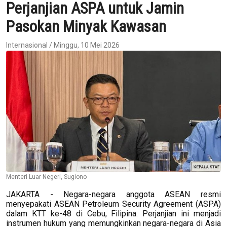
Perjanjian ASPA untuk Jamin
Pasokan Minyak Kawasan
Internasional / Minggu, 10 Mei 2026
Menteri Luar Negeri, Sugiono
JAKARTA - Negara-negara anggota ASEAN resmi
menyepakati ASEAN Petroleum Security Agreement (ASPA)
dalam KTT ke-48 di Cebu, Filipina. Perjanjian ini menjadi
instrumen hukum yang memungkinkan negara-negara di Asia