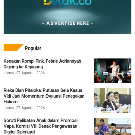
Popular
Kenakan Rompi Pink, Febrie Adriansyah
Digiring ke Kejagung
Jumat, 07 Agustus 2026
Rieke Diah Pitaloka: Putusan Sela Kasus
Vidi Jadi Momentum Evaluasi Penegakan
Hukum
Jumat, 07 Agustus 2026
Soroti Pelibatan Anak dalam Promosi
Vape, Komisi VIII Desak Pengawasan
Digital Diperkuat