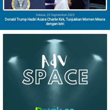
Selasa, 23 September 2025
Donald Trump Hadiri Acara Charlie Kirk, Tunjukkan Momen Mesra
dengan Istri