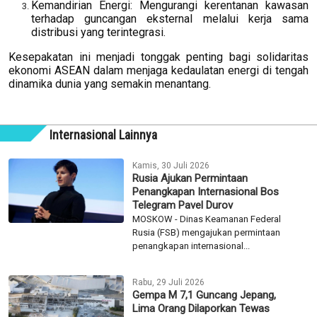
Kemandirian Energi: Mengurangi kerentanan kawasan
terhadap guncangan eksternal melalui kerja sama
distribusi yang terintegrasi.
Kesepakatan ini menjadi tonggak penting bagi solidaritas
ekonomi ASEAN dalam menjaga kedaulatan energi di tengah
dinamika dunia yang semakin menantang.
Internasional Lainnya
Kamis, 30 Juli 2026
Rusia Ajukan Permintaan
Penangkapan Internasional Bos
Telegram Pavel Durov
MOSKOW - Dinas Keamanan Federal
Rusia (FSB) mengajukan permintaan
penangkapan internasional...
Rabu, 29 Juli 2026
Gempa M 7,1 Guncang Jepang,
Lima Orang Dilaporkan Tewas