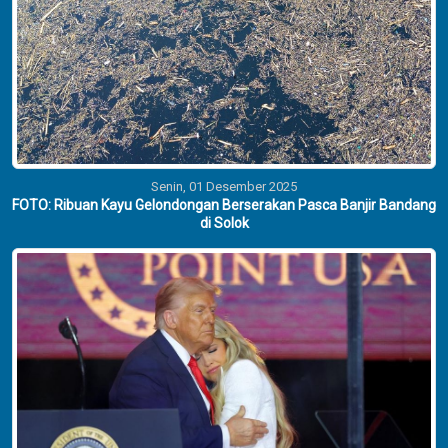
Senin, 01 Desember 2025
FOTO: Ribuan Kayu Gelondongan Berserakan Pasca Banjir Bandang
di Solok