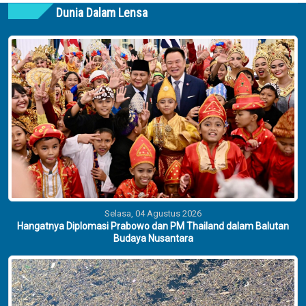
Dunia Dalam Lensa
Selasa, 04 Agustus 2026
Hangatnya Diplomasi Prabowo dan PM Thailand dalam Balutan
Budaya Nusantara