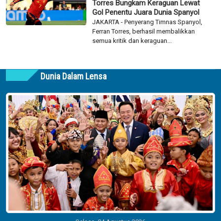
Torres Bungkam Keraguan Lewat
Gol Penentu Juara Dunia Spanyol
JAKARTA - Penyerang Timnas Spanyol,
Ferran Torres, berhasil membalikkan
semua kritik dan keraguan...
Dunia Dalam Lensa