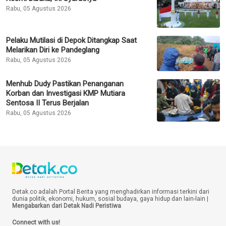
Rabu, 05 Agustus 2026
Pelaku Mutilasi di Depok Ditangkap Saat
Melarikan Diri ke Pandeglang
Rabu, 05 Agustus 2026
Menhub Dudy Pastikan Penanganan
Korban dan Investigasi KMP Mutiara
Sentosa II Terus Berjalan
Rabu, 05 Agustus 2026
Detak.co adalah Portal Berita yang menghadirkan informasi terkini dari
dunia politik, ekonomi, hukum, sosial budaya, gaya hidup dan lain-lain |
Mengabarkan dari Detak Nadi Peristiwa
Connect with us!