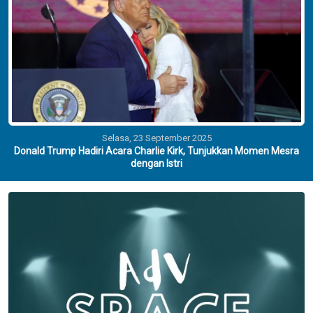
Selasa, 23 September 2025
Donald Trump Hadiri Acara Charlie Kirk, Tunjukkan Momen Mesra
dengan Istri