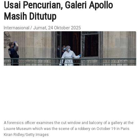
Usai Pencurian, Galeri Apollo
Masih Ditutup
Internasional / Jumat, 24 Oktober 2025
A forensics officer examines the cut window and balcony of a gallery at the
Louvre Museum which was the scene of a robbery on October 19 in Paris.
Kiran Ridley/Getty Images