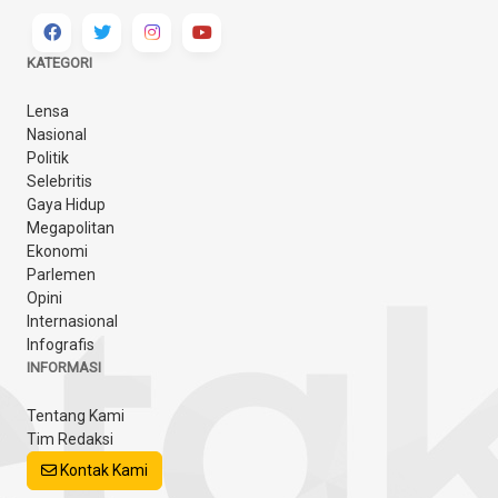
KATEGORI
Lensa
Nasional
Politik
Selebritis
Gaya Hidup
Megapolitan
Ekonomi
Parlemen
Opini
Internasional
Infografis
INFORMASI
Tentang Kami
Tim Redaksi
Kontak Kami