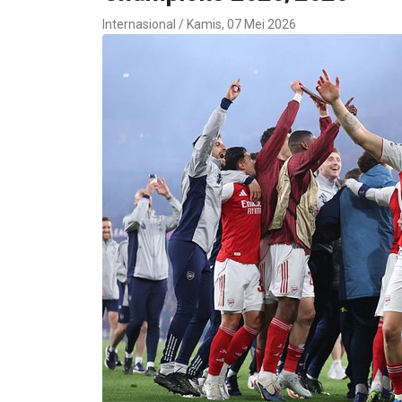
Internasional / Kamis, 07 Mei 2026