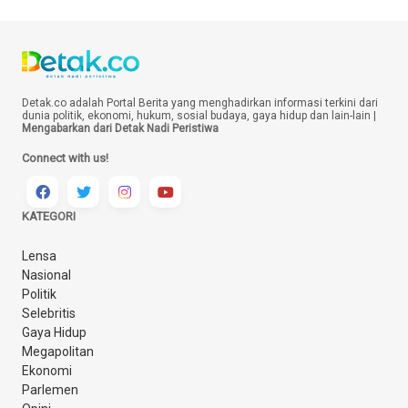
Detak.co adalah Portal Berita yang menghadirkan informasi terkini dari
dunia politik, ekonomi, hukum, sosial budaya, gaya hidup dan lain-lain |
Mengabarkan dari Detak Nadi Peristiwa
Connect with us!
KATEGORI
Lensa
Nasional
Politik
Selebritis
Gaya Hidup
Megapolitan
Ekonomi
Parlemen