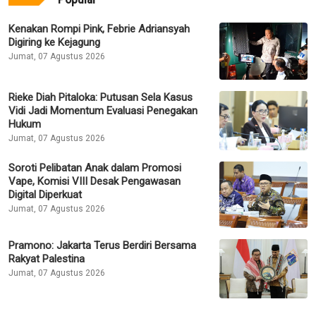
Kenakan Rompi Pink, Febrie Adriansyah
Digiring ke Kejagung
Jumat, 07 Agustus 2026
Rieke Diah Pitaloka: Putusan Sela Kasus
Vidi Jadi Momentum Evaluasi Penegakan
Hukum
Jumat, 07 Agustus 2026
Soroti Pelibatan Anak dalam Promosi
Vape, Komisi VIII Desak Pengawasan
Digital Diperkuat
Jumat, 07 Agustus 2026
Pramono: Jakarta Terus Berdiri Bersama
Rakyat Palestina
Jumat, 07 Agustus 2026