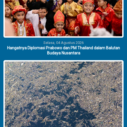
Selasa, 04 Agustus 2026
Hangatnya Diplomasi Prabowo dan PM Thailand dalam Balutan
Budaya Nusantara