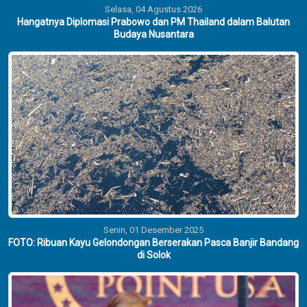
Selasa, 04 Agustus 2026
Hangatnya Diplomasi Prabowo dan PM Thailand dalam Balutan
Budaya Nusantara
Senin, 01 Desember 2025
FOTO: Ribuan Kayu Gelondongan Berserakan Pasca Banjir Bandang
di Solok