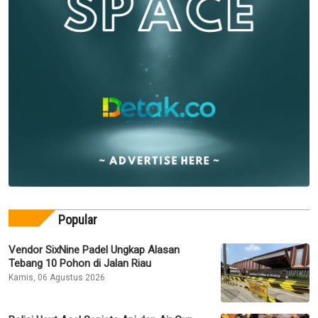
Popular
Vendor SixNine Padel Ungkap Alasan
Tebang 10 Pohon di Jalan Riau
Kamis, 06 Agustus 2026