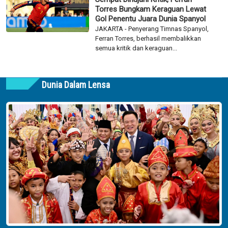
Torres Bungkam Keraguan Lewat
Gol Penentu Juara Dunia Spanyol
JAKARTA - Penyerang Timnas Spanyol,
Ferran Torres, berhasil membalikkan
semua kritik dan keraguan...
Dunia Dalam Lensa