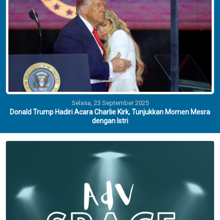
Selasa, 23 September 2025
Donald Trump Hadiri Acara Charlie Kirk, Tunjukkan Momen Mesra
dengan Istri