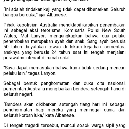
“Ini adalah tindakan keji yang tidak dapat dibenarkan. Seluruh
bangsa berduka,” ujar Albanese.
Pihak kepolisian Australia mengklasifikasikan penembakan
ini sebagai aksi terorisme. Komisaris Polisi New South
Wales, Mal Lanyon, mengungkapkan bahwa dua pelaku
penembakan merupakan ayah dan anak. Sang ayah berusia
50 tahun dinyatakan tewas di lokasi kejadian, sementara
anaknya yang berusia 24 tahun saat ini tengah menjalani
perawatan intensif di rumah sakit.
“Saya dapat memastikan bahwa kami tidak sedang mencari
pelaku lain,” tegas Lanyon.
Sebagai bentuk penghormatan dan duka cita nasional,
pemerintah Australia mengibarkan bendera setengah tiang di
seluruh negeri.
“Bendera akan dikibarkan setengah tiang hari ini sebagai
penghormatan bagi mereka yang meninggal dunia dan
seluruh korban luka,” kata Albanese.
Di tengah tragedi tersebut, muncul sosok warga sipil yang