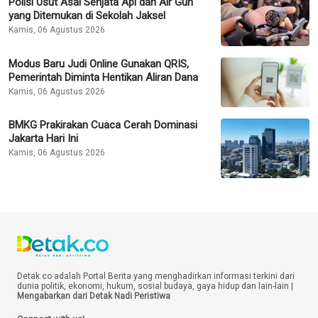
Polisi Usut Asal Senjata Api dan Air Gun
yang Ditemukan di Sekolah Jaksel
Kamis, 06 Agustus 2026
Modus Baru Judi Online Gunakan QRIS,
Pemerintah Diminta Hentikan Aliran Dana
Kamis, 06 Agustus 2026
BMKG Prakirakan Cuaca Cerah Dominasi
Jakarta Hari Ini
Kamis, 06 Agustus 2026
Detak.co adalah Portal Berita yang menghadirkan informasi terkini dari
dunia politik, ekonomi, hukum, sosial budaya, gaya hidup dan lain-lain |
Mengabarkan dari Detak Nadi Peristiwa