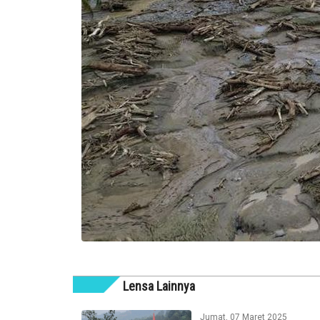
Lensa Lainnya
Jumat, 07 Maret 2025