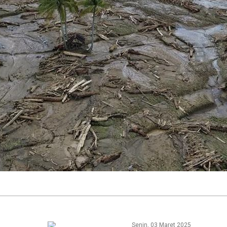
Senin, 03 Maret 2025