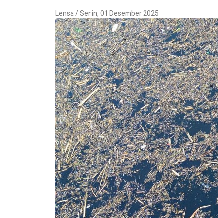
Lensa / Senin, 01 Desember 2025