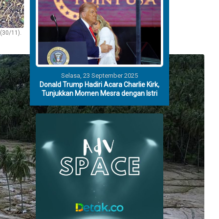
(30/11).
Selasa, 23 September 2025
Donald Trump Hadiri Acara Charlie Kirk,
Tunjukkan Momen Mesra dengan Istri