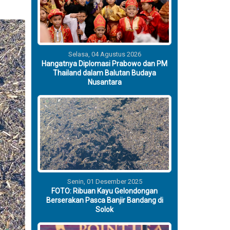
Selasa, 04 Agustus 2026
Hangatnya Diplomasi Prabowo dan PM
Thailand dalam Balutan Budaya
Nusantara
Senin, 01 Desember 2025
FOTO: Ribuan Kayu Gelondongan
Berserakan Pasca Banjir Bandang di
Solok