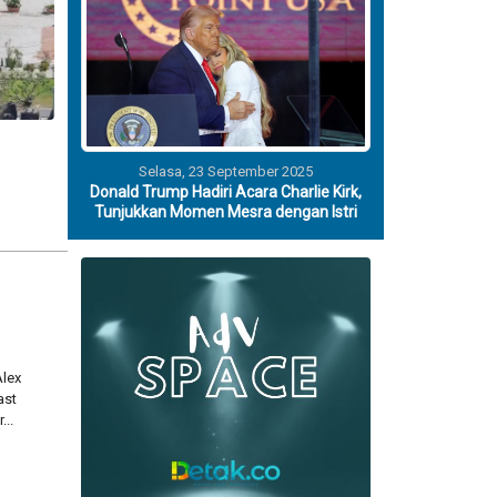
Selasa, 23 September 2025
Donald Trump Hadiri Acara Charlie Kirk,
Tunjukkan Momen Mesra dengan Istri
Alex
ast
..