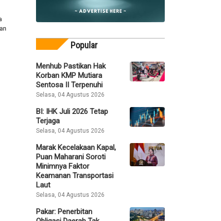
a
tan
Popular
Menhub Pastikan Hak
Korban KMP Mutiara
Sentosa II Terpenuhi
Selasa, 04 Agustus 2026
BI: IHK Juli 2026 Tetap
Terjaga
Selasa, 04 Agustus 2026
Marak Kecelakaan Kapal,
Puan Maharani Soroti
Minimnya Faktor
Keamanan Transportasi
Laut
Selasa, 04 Agustus 2026
Pakar: Penerbitan
Obligasi Daerah Tak