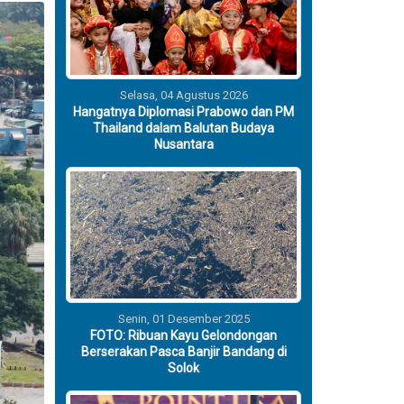
Selasa, 04 Agustus 2026
Hangatnya Diplomasi Prabowo dan PM
Thailand dalam Balutan Budaya
Nusantara
Senin, 01 Desember 2025
FOTO: Ribuan Kayu Gelondongan
Berserakan Pasca Banjir Bandang di
Solok