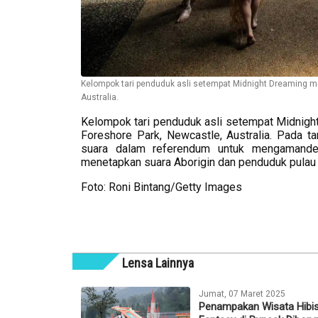
Kelompok tari penduduk asli setempat Midnight Dreaming me
Australia.
Kelompok tari penduduk asli setempat Midnight
Foreshore Park, Newcastle, Australia. Pada 
suara dalam referendum untuk mengamandem
menetapkan suara Aborigin dan penduduk pulau 
Foto: Roni Bintang/Getty Images
Lensa Lainnya
Jumat, 07 Maret 2025
Penampakan Wisata Hibi