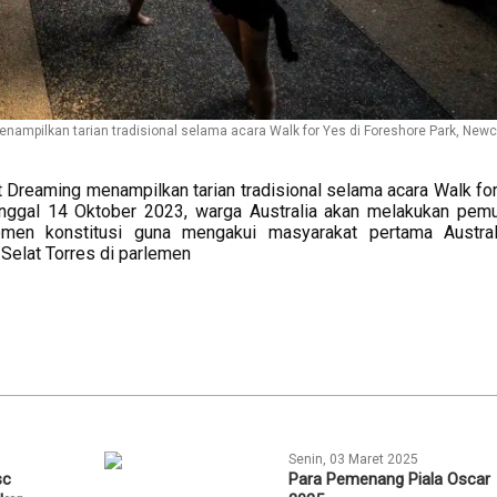
nampilkan tarian tradisional selama acara Walk for Yes di Foreshore Park, Newc
 Dreaming menampilkan tarian tradisional selama acara Walk for
tanggal 14 Oktober 2023, warga Australia akan melakukan pem
en konstitusi guna mengakui masyarakat pertama Austral
Selat Torres di parlemen
Senin, 03 Maret 2025
sc
Para Pemenang Piala Oscar