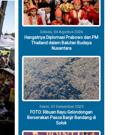
Selasa, 04 Agustus 2026
Hangatnya Diplomasi Prabowo dan PM
Thailand dalam Balutan Budaya
Nusantara
Senin, 01 Desember 2025
FOTO: Ribuan Kayu Gelondongan
Berserakan Pasca Banjir Bandang di
Solok