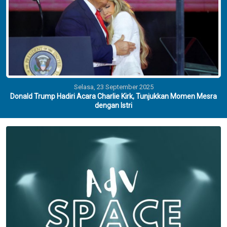
Selasa, 23 September 2025
Donald Trump Hadiri Acara Charlie Kirk, Tunjukkan Momen Mesra
dengan Istri