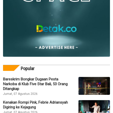
Popular
Bareskrim Bongkar Dugaan Pesta
Narkoba di Klub Five Star Bali, 53 Orang
Ditangkap
Jumat, 07 Agustus 2026
Kenakan Rompi Pink, Febrie Adriansyah
Digiring ke Kejagung
Jumat, 07 Agustus 2026