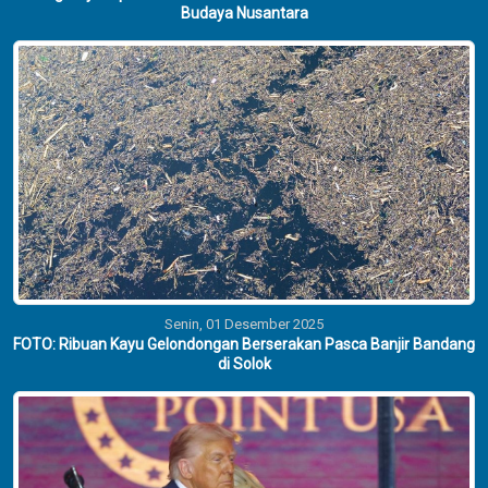
Budaya Nusantara
Senin, 01 Desember 2025
FOTO: Ribuan Kayu Gelondongan Berserakan Pasca Banjir Bandang
di Solok