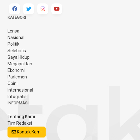
KATEGORI
Lensa
Nasional
Politik
Selebritis
Gaya Hidup
Megapolitan
Ekonomi
Parlemen
Opini
Internasional
Infografis
INFORMASI
Tentang Kami
Tim Redaksi
Kontak Kami