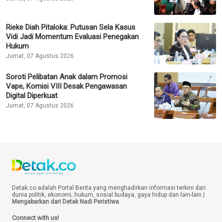
Rieke Diah Pitaloka: Putusan Sela Kasus
Vidi Jadi Momentum Evaluasi Penegakan
Hukum
Jumat, 07 Agustus 2026
Soroti Pelibatan Anak dalam Promosi
Vape, Komisi VIII Desak Pengawasan
Digital Diperkuat
Jumat, 07 Agustus 2026
Detak.co adalah Portal Berita yang menghadirkan informasi terkini dari
dunia politik, ekonomi, hukum, sosial budaya, gaya hidup dan lain-lain |
Mengabarkan dari Detak Nadi Peristiwa
Connect with us!