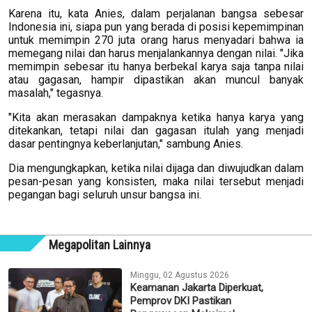
Karena itu, kata Anies, dalam perjalanan bangsa sebesar
Indonesia ini, siapa pun yang berada di posisi kepemimpinan
untuk memimpin 270 juta orang harus menyadari bahwa ia
memegang nilai dan harus menjalankannya dengan nilai. "Jika
memimpin sebesar itu hanya berbekal karya saja tanpa nilai
atau gagasan, hampir dipastikan akan muncul banyak
masalah," tegasnya.
"Kita akan merasakan dampaknya ketika hanya karya yang
ditekankan, tetapi nilai dan gagasan itulah yang menjadi
dasar pentingnya keberlanjutan," sambung Anies.
Dia mengungkapkan, ketika nilai dijaga dan diwujudkan dalam
pesan-pesan yang konsisten, maka nilai tersebut menjadi
pegangan bagi seluruh unsur bangsa ini.
Megapolitan Lainnya
Minggu, 02 Agustus 2026
Keamanan Jakarta Diperkuat,
Pemprov DKI Pastikan