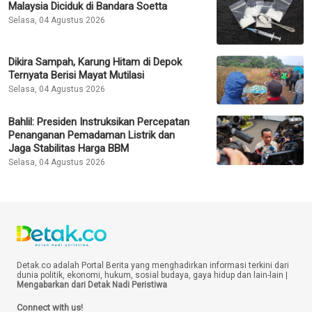
Malaysia Diciduk di Bandara Soetta
Selasa, 04 Agustus 2026
Dikira Sampah, Karung Hitam di Depok
Ternyata Berisi Mayat Mutilasi
Selasa, 04 Agustus 2026
Bahlil: Presiden Instruksikan Percepatan
Penanganan Pemadaman Listrik dan
Jaga Stabilitas Harga BBM
Selasa, 04 Agustus 2026
Detak.co adalah Portal Berita yang menghadirkan informasi terkini dari
dunia politik, ekonomi, hukum, sosial budaya, gaya hidup dan lain-lain |
Mengabarkan dari Detak Nadi Peristiwa
Connect with us!