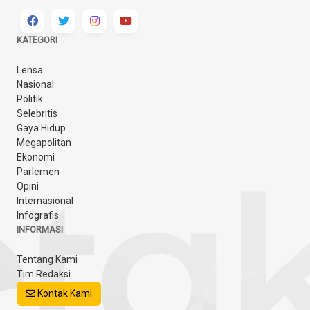
KATEGORI
Lensa
Nasional
Politik
Selebritis
Gaya Hidup
Megapolitan
Ekonomi
Parlemen
Opini
Internasional
Infografis
INFORMASI
Tentang Kami
Tim Redaksi
Kontak Kami