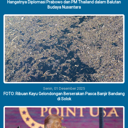
Hangatnya Diplomasi Prabowo dan PM Thailand dalam Balutan
Budaya Nusantara
Senin, 01 Desember 2025
FOTO: Ribuan Kayu Gelondongan Berserakan Pasca Banjir Bandang
di Solok