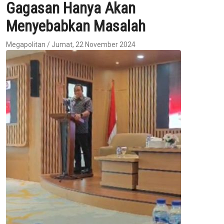
Gagasan Hanya Akan
Menyebabkan Masalah
Megapolitan / Jumat, 22 November 2024