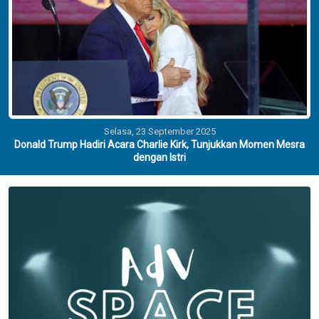
Selasa, 23 September 2025
Donald Trump Hadiri Acara Charlie Kirk, Tunjukkan Momen Mesra
dengan Istri