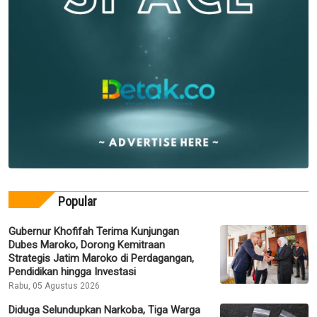
Popular
Gubernur Khofifah Terima Kunjungan
Dubes Maroko, Dorong Kemitraan
Strategis Jatim Maroko di Perdagangan,
Pendidikan hingga Investasi
Rabu, 05 Agustus 2026
Diduga Selundupkan Narkoba, Tiga Warga