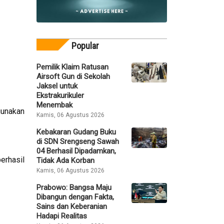
Popular
Pemilik Klaim Ratusan
Airsoft Gun di Sekolah
Jaksel untuk
Ekstrakurikuler
Menembak
gunakan
Kamis, 06 Agustus 2026
Kebakaran Gudang Buku
di SDN Srengseng Sawah
04 Berhasil Dipadamkan,
erhasil
Tidak Ada Korban
Kamis, 06 Agustus 2026
Prabowo: Bangsa Maju
Dibangun dengan Fakta,
Sains dan Keberanian
Hadapi Realitas