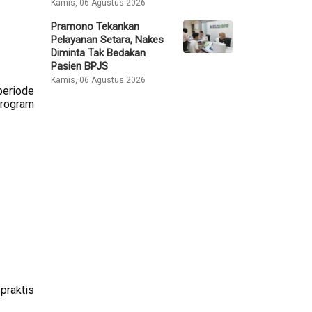
Kamis, 06 Agustus 2026
Pramono Tekankan
Pelayanan Setara, Nakes
Diminta Tak Bedakan
Pasien BPJS
Kamis, 06 Agustus 2026
periode
program
praktis