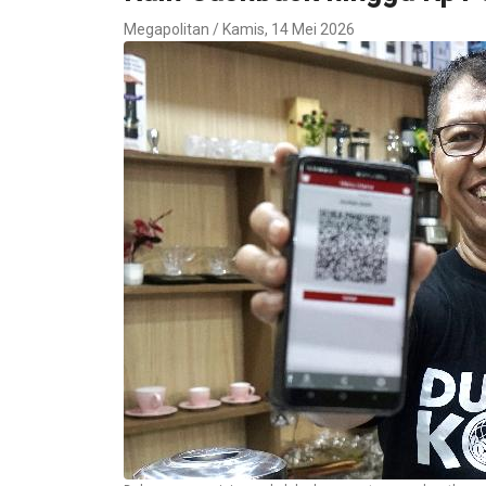
Megapolitan / Kamis, 14 Mei 2026