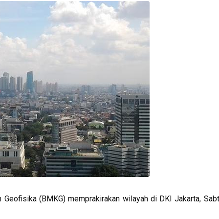
 Geofisika (BMKG) memprakirakan wilayah di DKI Jakarta, Sabt