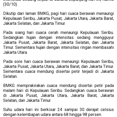
(30/10).
Dikutip dari laman BMKG, pagi hari cuaca berawan menaungi
Kepulauan Seribu, Jakarta Pusat, Jakarta Utara, Jakarta Barat,
Jakarta Selatan, dan Jakarta Timur.
Pada siang hari cuaca cerah menaungi Kepulauan Seribu.
Sedangkan hujan dengan intensitas sedang mengguyur
Jakarta Pusat, Jakarta Barat, Jakarta Selatan, dan Jakarta
Timur. Sementara hujan dengan intensitas ringan membasahi
Jakarta Utara.
Pada sore hari cuaca berawan menaungi Kepulauan Seribu,
Jakarta Pusat, Jakarta Utara, Jakarta Barat, dan Jakarta Timur.
Sementara cuaca mendung disertai petir terjadi di Jakarta
Selatan.
BMKG memprakirakan cuaca mendung disertai petir pada
malam hari di Kepulauan Seribu. Sedangkan cuaca berawan
di Jakarta Pusat, Jakarta Utara, Jakarta Barat, Jakarta
Selatan, dan Jakarta Timur.
Suhu udara hari ini berkisar 24 sampai 30 derajat celsius
dengan kelembapan udara antara 68 hingga 98 persen.