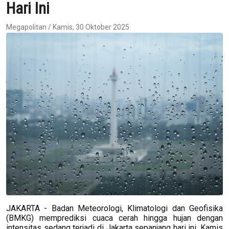
Hari Ini
Megapolitan / Kamis, 30 Oktober 2025
JAKARTA - Badan Meteorologi, Klimatologi dan Geofisika
(BMKG) memprediksi cuaca cerah hingga hujan dengan
intensitas sedang terjadi di Jakarta sepanjang hari ini, Kamis