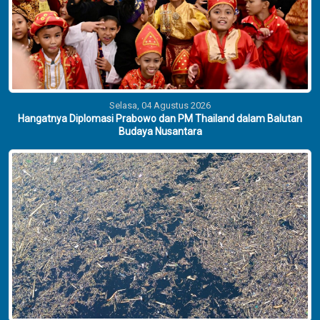
Selasa, 04 Agustus 2026
Hangatnya Diplomasi Prabowo dan PM Thailand dalam Balutan
Budaya Nusantara