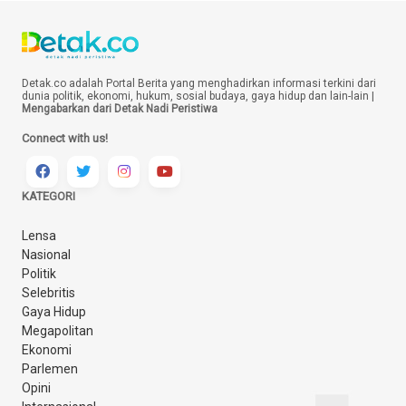
Detak.co adalah Portal Berita yang menghadirkan informasi terkini dari
dunia politik, ekonomi, hukum, sosial budaya, gaya hidup dan lain-lain |
Mengabarkan dari Detak Nadi Peristiwa
Connect with us!
KATEGORI
Lensa
Nasional
Politik
Selebritis
Gaya Hidup
Megapolitan
Ekonomi
Parlemen
Opini