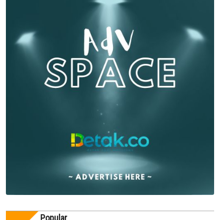
Popular