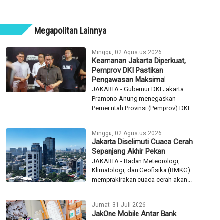
Megapolitan Lainnya
Minggu, 02 Agustus 2026
Keamanan Jakarta Diperkuat,
Pemprov DKI Pastikan
Pengawasan Maksimal
JAKARTA - Gubernur DKI Jakarta
Pramono Anung menegaskan
Pemerintah Provinsi (Pemprov) DKI...
Minggu, 02 Agustus 2026
Jakarta Diselimuti Cuaca Cerah
Sepanjang Akhir Pekan
JAKARTA - Badan Meteorologi,
Klimatologi, dan Geofisika (BMKG)
memprakirakan cuaca cerah akan...
Jumat, 31 Juli 2026
JakOne Mobile Antar Bank