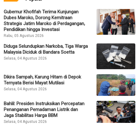
Gubernur Khofifah Terima Kunjungan
Dubes Maroko, Dorong Kemitraan
Strategis Jatim Maroko di Perdagangan,
Pendidikan hingga Investasi
Rabu, 05 Agustus 2026
Diduga Selundupkan Narkoba, Tiga Warga
Malaysia Diciduk di Bandara Soetta
Selasa, 04 Agustus 2026
Dikira Sampah, Karung Hitam di Depok
Ternyata Berisi Mayat Mutilasi
Selasa, 04 Agustus 2026
Bahlil: Presiden Instruksikan Percepatan
Penanganan Pemadaman Listrik dan
Jaga Stabilitas Harga BBM
Selasa, 04 Agustus 2026