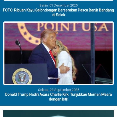
Senin, 01 Desember 2025
FOTO: Ribuan Kayu Gelondongan Berserakan Pasca Banjir Bandang
di Solok
Selasa, 23 September 2025
Donald Trump Hadiri Acara Charlie Kirk, Tunjukkan Momen Mesra
dengan Istri