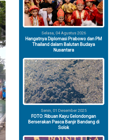
Selasa, 04 Agustus 2026
Hangatnya Diplomasi Prabowo dan PM
Thailand dalam Balutan Budaya
Nusantara
Senin, 01 Desember 2025
FOTO: Ribuan Kayu Gelondongan
Berserakan Pasca Banjir Bandang di
Solok