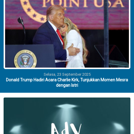
Selasa, 23 September 2025
Donald Trump Hadiri Acara Charlie Kirk, Tunjukkan Momen Mesra
dengan Istri