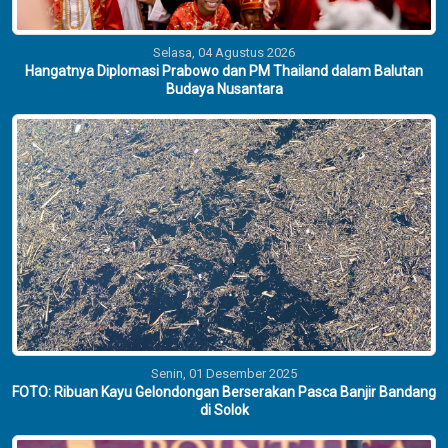
Selasa, 04 Agustus 2026
Hangatnya Diplomasi Prabowo dan PM Thailand dalam Balutan
Budaya Nusantara
Senin, 01 Desember 2025
FOTO: Ribuan Kayu Gelondongan Berserakan Pasca Banjir Bandang
di Solok