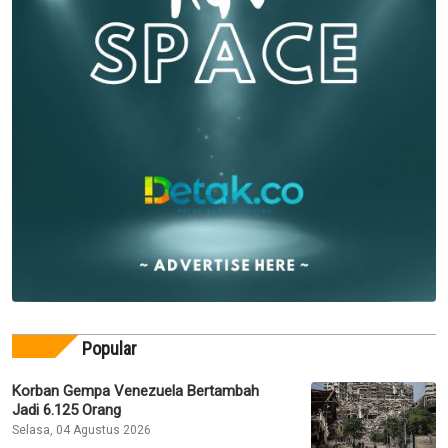
Popular
Korban Gempa Venezuela Bertambah
Jadi 6.125 Orang
Selasa, 04 Agustus 2026