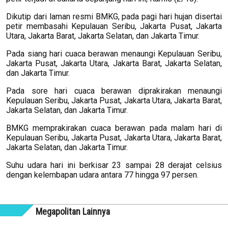
Dikutip dari laman resmi BMKG, pada pagi hari hujan disertai
petir membasahi Kepulauan Seribu, Jakarta Pusat, Jakarta
Utara, Jakarta Barat, Jakarta Selatan, dan Jakarta Timur.
Pada siang hari cuaca berawan menaungi Kepulauan Seribu,
Jakarta Pusat, Jakarta Utara, Jakarta Barat, Jakarta Selatan,
dan Jakarta Timur.
Pada sore hari cuaca berawan diprakirakan menaungi
Kepulauan Seribu, Jakarta Pusat, Jakarta Utara, Jakarta Barat,
Jakarta Selatan, dan Jakarta Timur.
BMKG memprakirakan cuaca berawan pada malam hari di
Kepulauan Seribu, Jakarta Pusat, Jakarta Utara, Jakarta Barat,
Jakarta Selatan, dan Jakarta Timur.
Suhu udara hari ini berkisar 23 sampai 28 derajat celsius
dengan kelembapan udara antara 77 hingga 97 persen.
Megapolitan Lainnya