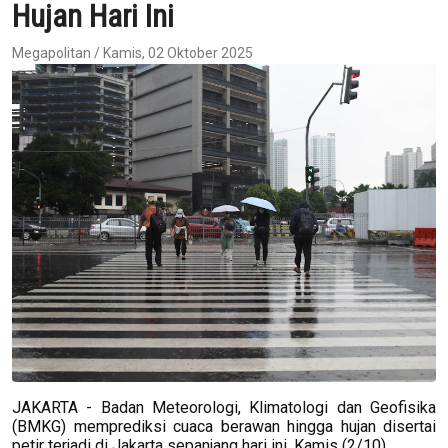
Hujan Hari Ini
Megapolitan / Kamis, 02 Oktober 2025
JAKARTA - Badan Meteorologi, Klimatologi dan Geofisika
(BMKG) memprediksi cuaca berawan hingga hujan disertai
petir terjadi di Jakarta sepanjang hari ini, Kamis (2/10).