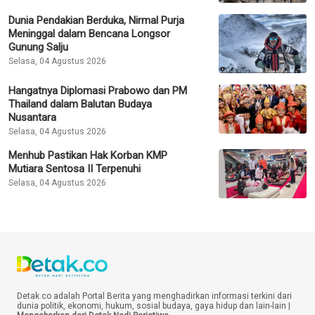
Dunia Pendakian Berduka, Nirmal Purja
Meninggal dalam Bencana Longsor
Gunung Salju
Selasa, 04 Agustus 2026
Hangatnya Diplomasi Prabowo dan PM
Thailand dalam Balutan Budaya
Nusantara
Selasa, 04 Agustus 2026
Menhub Pastikan Hak Korban KMP
Mutiara Sentosa II Terpenuhi
Selasa, 04 Agustus 2026
Detak.co adalah Portal Berita yang menghadirkan informasi terkini dari
dunia politik, ekonomi, hukum, sosial budaya, gaya hidup dan lain-lain |