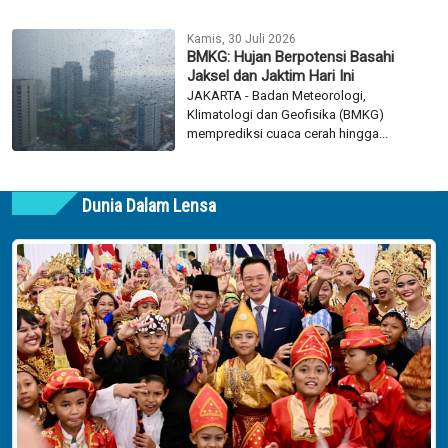
Kamis, 30 Juli 2026
BMKG: Hujan Berpotensi Basahi
Jaksel dan Jaktim Hari Ini
JAKARTA - Badan Meteorologi,
Klimatologi dan Geofisika (BMKG)
memprediksi cuaca cerah hingga...
Dunia Dalam Lensa