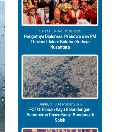
Selasa, 04 Agustus 2026
Hangatnya Diplomasi Prabowo dan PM
Thailand dalam Balutan Budaya
Nusantara
Senin, 01 Desember 2025
FOTO: Ribuan Kayu Gelondongan
Berserakan Pasca Banjir Bandang di
Solok