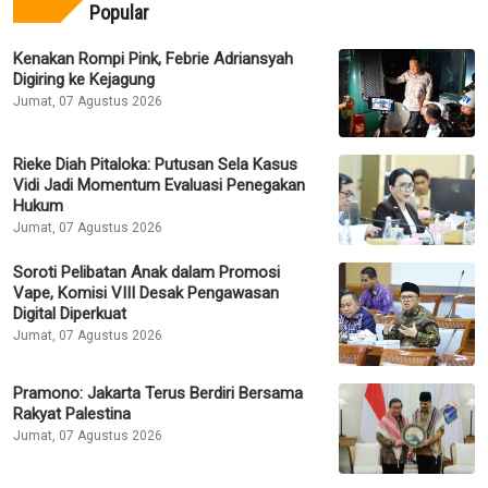
Popular
Kenakan Rompi Pink, Febrie Adriansyah
Digiring ke Kejagung
Jumat, 07 Agustus 2026
Rieke Diah Pitaloka: Putusan Sela Kasus
Vidi Jadi Momentum Evaluasi Penegakan
Hukum
Jumat, 07 Agustus 2026
Soroti Pelibatan Anak dalam Promosi
Vape, Komisi VIII Desak Pengawasan
Digital Diperkuat
Jumat, 07 Agustus 2026
Pramono: Jakarta Terus Berdiri Bersama
Rakyat Palestina
Jumat, 07 Agustus 2026