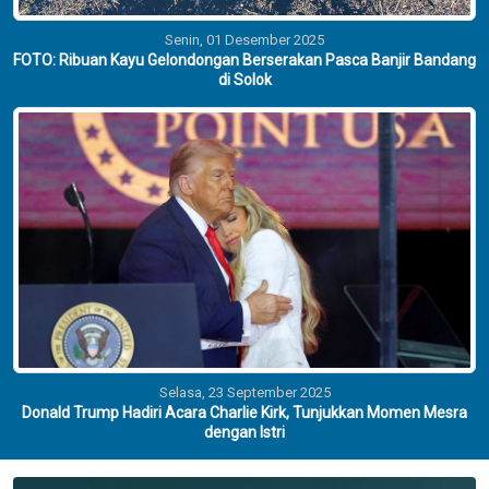
Senin, 01 Desember 2025
FOTO: Ribuan Kayu Gelondongan Berserakan Pasca Banjir Bandang
di Solok
Selasa, 23 September 2025
Donald Trump Hadiri Acara Charlie Kirk, Tunjukkan Momen Mesra
dengan Istri