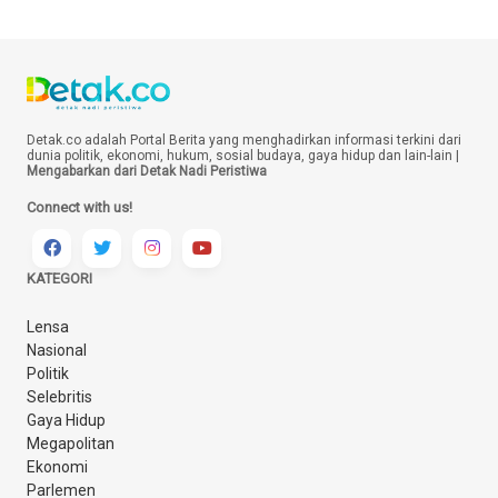
Detak.co adalah Portal Berita yang menghadirkan informasi terkini dari
dunia politik, ekonomi, hukum, sosial budaya, gaya hidup dan lain-lain |
Mengabarkan dari Detak Nadi Peristiwa
Connect with us!
KATEGORI
Lensa
Nasional
Politik
Selebritis
Gaya Hidup
Megapolitan
Ekonomi
Parlemen