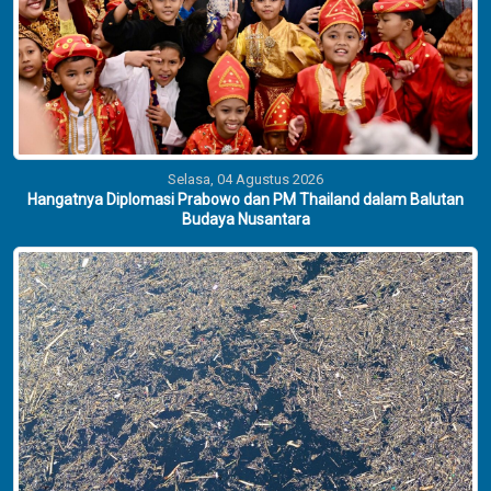
Selasa, 04 Agustus 2026
Hangatnya Diplomasi Prabowo dan PM Thailand dalam Balutan
Budaya Nusantara