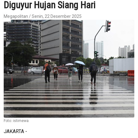
Diguyur Hujan Siang Hari
Megapolitan / Senin, 22 Desember 2025
Foto: istimewa
JAKARTA -