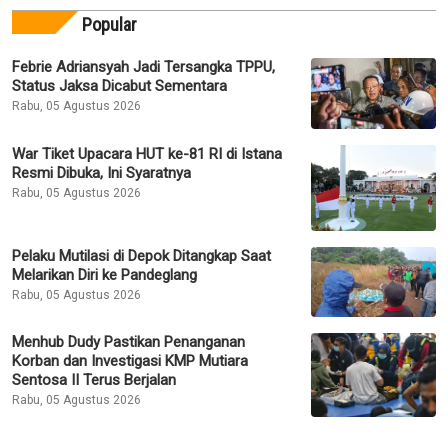
Popular
Febrie Adriansyah Jadi Tersangka TPPU,
Status Jaksa Dicabut Sementara
Rabu, 05 Agustus 2026
War Tiket Upacara HUT ke-81 RI di Istana
Resmi Dibuka, Ini Syaratnya
Rabu, 05 Agustus 2026
Pelaku Mutilasi di Depok Ditangkap Saat
Melarikan Diri ke Pandeglang
Rabu, 05 Agustus 2026
Menhub Dudy Pastikan Penanganan
Korban dan Investigasi KMP Mutiara
Sentosa II Terus Berjalan
Rabu, 05 Agustus 2026