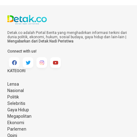
Detak.co adalah Portal Berita yang menghadirkan informasi terkini dari
dunia politik, ekonomi, hukum, sosial budaya, gaya hidup dan lain-lain |
Mengabarkan dari Detak Nadi Peristiwa
Connect with us!
KATEGORI
Lensa
Nasional
Politik
Selebritis
Gaya Hidup
Megapolitan
Ekonomi
Parlemen
Opini