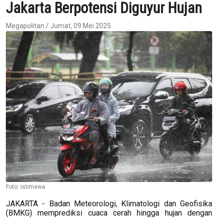
Jakarta Berpotensi Diguyur Hujan
Megapolitan / Jumat, 09 Mei 2025
Foto: istimewa
JAKARTA - Badan Meteorologi, Klimatologi dan Geofisika
(BMKG) memprediksi cuaca cerah hingga hujan dengan