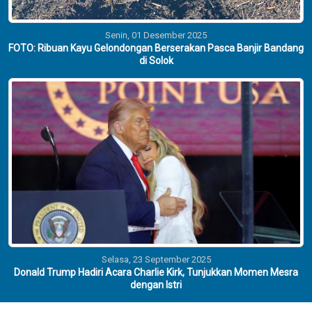
Senin, 01 Desember 2025
FOTO: Ribuan Kayu Gelondongan Berserakan Pasca Banjir Bandang
di Solok
Selasa, 23 September 2025
Donald Trump Hadiri Acara Charlie Kirk, Tunjukkan Momen Mesra
dengan Istri