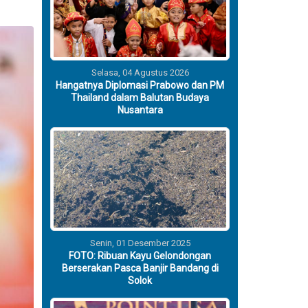
Selasa, 04 Agustus 2026
Hangatnya Diplomasi Prabowo dan PM
Thailand dalam Balutan Budaya
Nusantara
Senin, 01 Desember 2025
FOTO: Ribuan Kayu Gelondongan
Berserakan Pasca Banjir Bandang di
Solok