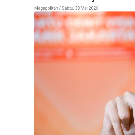
Megapolitan / Sabtu, 30 Mei 2026