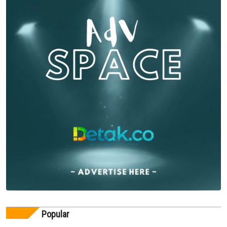
Popular