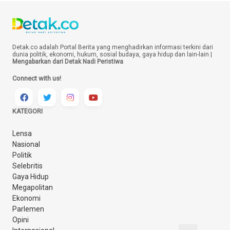
Detak.co adalah Portal Berita yang menghadirkan informasi terkini dari
dunia politik, ekonomi, hukum, sosial budaya, gaya hidup dan lain-lain |
Mengabarkan dari Detak Nadi Peristiwa
Connect with us!
KATEGORI
Lensa
Nasional
Politik
Selebritis
Gaya Hidup
Megapolitan
Ekonomi
Parlemen
Opini