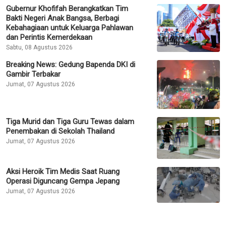
Gubernur Khofifah Berangkatkan Tim
Bakti Negeri Anak Bangsa, Berbagi
Kebahagiaan untuk Keluarga Pahlawan
dan Perintis Kemerdekaan
Sabtu, 08 Agustus 2026
Breaking News: Gedung Bapenda DKI di
Gambir Terbakar
Jumat, 07 Agustus 2026
Tiga Murid dan Tiga Guru Tewas dalam
Penembakan di Sekolah Thailand
Jumat, 07 Agustus 2026
Aksi Heroik Tim Medis Saat Ruang
Operasi Diguncang Gempa Jepang
Jumat, 07 Agustus 2026