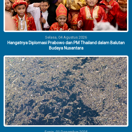
Selasa, 04 Agustus 2026
Hangatnya Diplomasi Prabowo dan PM Thailand dalam Balutan
Budaya Nusantara
Senin, 01 Desember 2025