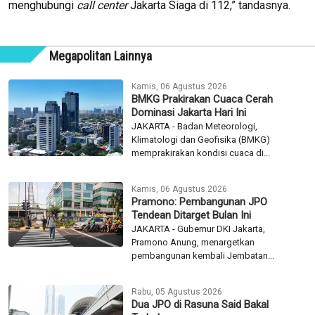
menghubungi
call center
Jakarta Siaga di 112,” tandasnya.
Megapolitan Lainnya
Kamis, 06 Agustus 2026
BMKG Prakirakan Cuaca Cerah
Dominasi Jakarta Hari Ini
JAKARTA - Badan Meteorologi,
Klimatologi dan Geofisika (BMKG)
memprakirakan kondisi cuaca di...
Kamis, 06 Agustus 2026
Pramono: Pembangunan JPO
Tendean Ditarget Bulan Ini
JAKARTA - Gubernur DKI Jakarta,
Pramono Anung, menargetkan
pembangunan kembali Jembatan...
Rabu, 05 Agustus 2026
Dua JPO di Rasuna Said Bakal