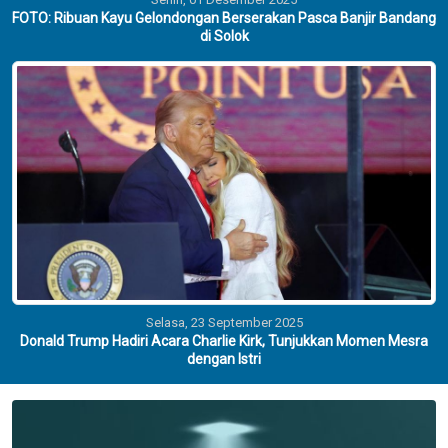
FOTO: Ribuan Kayu Gelondongan Berserakan Pasca Banjir Bandang
di Solok
Selasa, 23 September 2025
Donald Trump Hadiri Acara Charlie Kirk, Tunjukkan Momen Mesra
dengan Istri