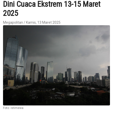
Dini Cuaca Ekstrem 13-15 Maret
2025
Megapolitan / Kamis, 13 Maret 2025
Foto: istimewa