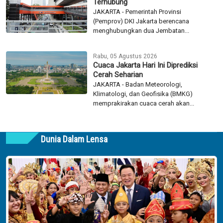
Terhubung
JAKARTA - Pemerintah Provinsi
(Pemprov) DKI Jakarta berencana
menghubungkan dua Jembatan...
Rabu, 05 Agustus 2026
Cuaca Jakarta Hari Ini Diprediksi
Cerah Seharian
JAKARTA - Badan Meteorologi,
Klimatologi, dan Geofisika (BMKG)
memprakirakan cuaca cerah akan...
Dunia Dalam Lensa