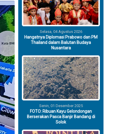
Selasa, 04 Agustus 2026
Hangatnya Diplomasi Prabowo dan PM
Thailand dalam Balutan Budaya
Nusantara
Senin, 01 Desember 2025
FOTO: Ribuan Kayu Gelondongan
Berserakan Pasca Banjir Bandang di
Solok