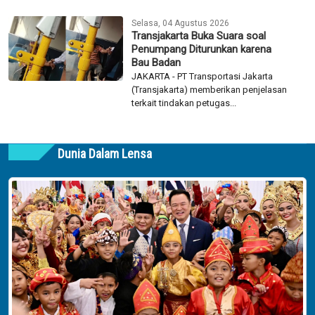
Selasa, 04 Agustus 2026
Transjakarta Buka Suara soal
Penumpang Diturunkan karena
Bau Badan
JAKARTA - PT Transportasi Jakarta
(Transjakarta) memberikan penjelasan
terkait tindakan petugas...
Dunia Dalam Lensa