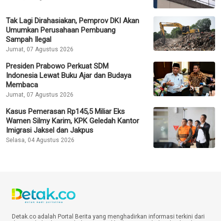
Tak Lagi Dirahasiakan, Pemprov DKI Akan
Umumkan Perusahaan Pembuang
Sampah Ilegal
Jumat, 07 Agustus 2026
Presiden Prabowo Perkuat SDM
Indonesia Lewat Buku Ajar dan Budaya
Membaca
Jumat, 07 Agustus 2026
Kasus Pemerasan Rp145,5 Miliar Eks
Wamen Silmy Karim, KPK Geledah Kantor
Imigrasi Jaksel dan Jakpus
Selasa, 04 Agustus 2026
Detak.co adalah Portal Berita yang menghadirkan informasi terkini dari