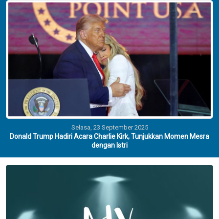
Selasa, 23 September 2025
Donald Trump Hadiri Acara Charlie Kirk, Tunjukkan Momen Mesra
dengan Istri