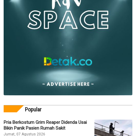
Popular
Pria Berkostum Grim Reaper Didenda Usai
Bikin Panik Pasien Rumah Sakit
Jumat, 07 Agustus 2026