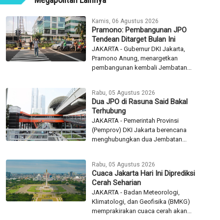
Kamis, 06 Agustus 2026
Pramono: Pembangunan JPO
Tendean Ditarget Bulan Ini
JAKARTA - Gubernur DKI Jakarta,
Pramono Anung, menargetkan
pembangunan kembali Jembatan...
Rabu, 05 Agustus 2026
Dua JPO di Rasuna Said Bakal
Terhubung
JAKARTA - Pemerintah Provinsi
(Pemprov) DKI Jakarta berencana
menghubungkan dua Jembatan...
Rabu, 05 Agustus 2026
Cuaca Jakarta Hari Ini Diprediksi
Cerah Seharian
JAKARTA - Badan Meteorologi,
Klimatologi, dan Geofisika (BMKG)
memprakirakan cuaca cerah akan...