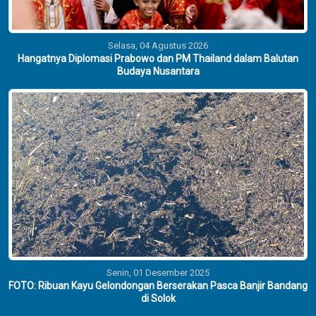
Selasa, 04 Agustus 2026
Hangatnya Diplomasi Prabowo dan PM Thailand dalam Balutan
Budaya Nusantara
Senin, 01 Desember 2025
FOTO: Ribuan Kayu Gelondongan Berserakan Pasca Banjir Bandang
di Solok