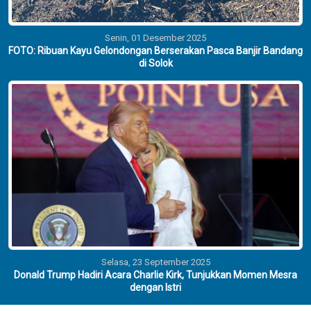
Senin, 01 Desember 2025
FOTO: Ribuan Kayu Gelondongan Berserakan Pasca Banjir Bandang
di Solok
Selasa, 23 September 2025
Donald Trump Hadiri Acara Charlie Kirk, Tunjukkan Momen Mesra
dengan Istri