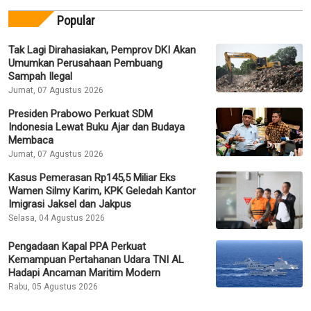
Popular
Tak Lagi Dirahasiakan, Pemprov DKI Akan
Umumkan Perusahaan Pembuang
Sampah Ilegal
Jumat, 07 Agustus 2026
Presiden Prabowo Perkuat SDM
Indonesia Lewat Buku Ajar dan Budaya
Membaca
Jumat, 07 Agustus 2026
Kasus Pemerasan Rp145,5 Miliar Eks
Wamen Silmy Karim, KPK Geledah Kantor
Imigrasi Jaksel dan Jakpus
Selasa, 04 Agustus 2026
Pengadaan Kapal PPA Perkuat
Kemampuan Pertahanan Udara TNI AL
Hadapi Ancaman Maritim Modern
Rabu, 05 Agustus 2026