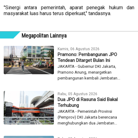
"Sinergi antara pemerintah, aparat penegak hukum dan
masyarakat luas harus terus diperkuat," tandasnya.
Megapolitan Lainnya
Kamis, 06 Agustus 2026
Pramono: Pembangunan JPO
Tendean Ditarget Bulan Ini
JAKARTA - Gubernur DKI Jakarta,
Pramono Anung, menargetkan
pembangunan kembali Jembatan...
Rabu, 05 Agustus 2026
Dua JPO di Rasuna Said Bakal
Terhubung
JAKARTA - Pemerintah Provinsi
(Pemprov) DKI Jakarta berencana
menghubungkan dua Jembatan...