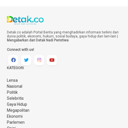
Detak.co adalah Portal Berita yang menghadirkan informasi terkini dari
dunia politik, ekonomi, hukum, sosial budaya, gaya hidup dan lain-lain |
Mengabarkan dari Detak Nadi Peristiwa
Connect with us!
KATEGORI
Lensa
Nasional
Politik
Selebritis
Gaya Hidup
Megapolitan
Ekonomi
Parlemen