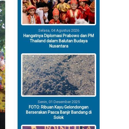
Selasa, 04 Agustus 2026
Hangatnya Diplomasi Prabowo dan PM
Thailand dalam Balutan Budaya
Nusantara
Senin, 01 Desember 2025
FOTO: Ribuan Kayu Gelondongan
Berserakan Pasca Banjir Bandang di
Solok