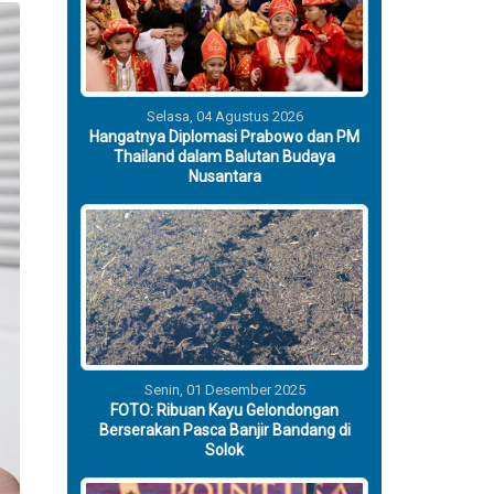
Selasa, 04 Agustus 2026
Hangatnya Diplomasi Prabowo dan PM
Thailand dalam Balutan Budaya
Nusantara
Senin, 01 Desember 2025
FOTO: Ribuan Kayu Gelondongan
Berserakan Pasca Banjir Bandang di
Solok