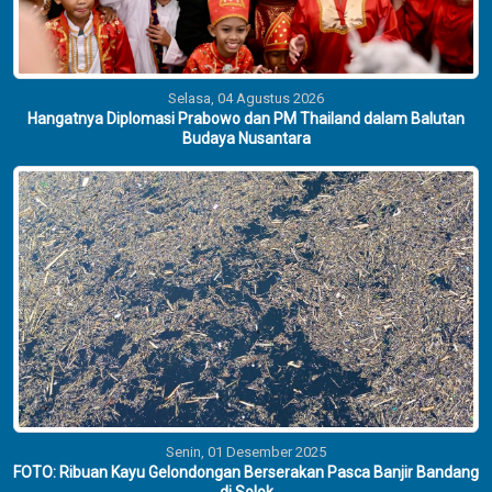
Selasa, 04 Agustus 2026
Hangatnya Diplomasi Prabowo dan PM Thailand dalam Balutan
Budaya Nusantara
Senin, 01 Desember 2025
FOTO: Ribuan Kayu Gelondongan Berserakan Pasca Banjir Bandang