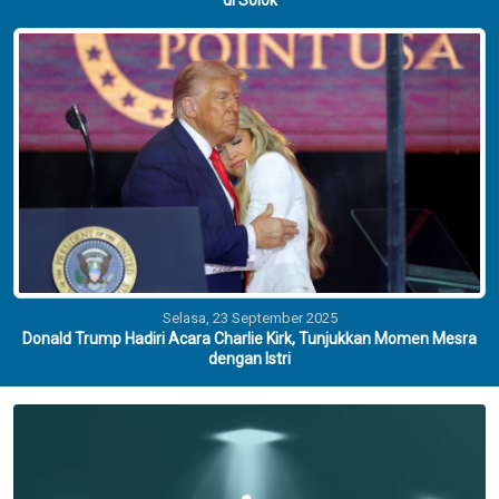
di Solok
Selasa, 23 September 2025
Donald Trump Hadiri Acara Charlie Kirk, Tunjukkan Momen Mesra
dengan Istri