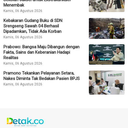
Menembak
Kamis, 06 Agustus 2026
Kebakaran Gudang Buku di SDN
Srengseng Sawah 04 Berhasil
Dipadamkan, Tidak Ada Korban
Kamis, 06 Agustus 2026
Prabowo: Bangsa Maju Dibangun dengan
Fakta, Sains dan Keberanian Hadapi
Realitas
Kamis, 06 Agustus 2026
Pramono Tekankan Pelayanan Setara,
Nakes Diminta Tak Bedakan Pasien BPJS
Kamis, 06 Agustus 2026