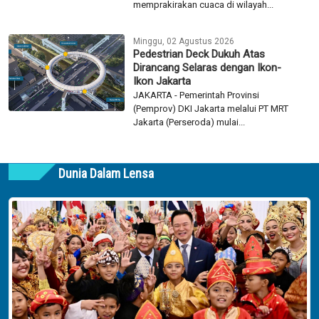
memprakirakan cuaca di wilayah...
Minggu, 02 Agustus 2026
Pedestrian Deck Dukuh Atas
Dirancang Selaras dengan Ikon-
Ikon Jakarta
JAKARTA - Pemerintah Provinsi
(Pemprov) DKI Jakarta melalui PT MRT
Jakarta (Perseroda) mulai...
Dunia Dalam Lensa