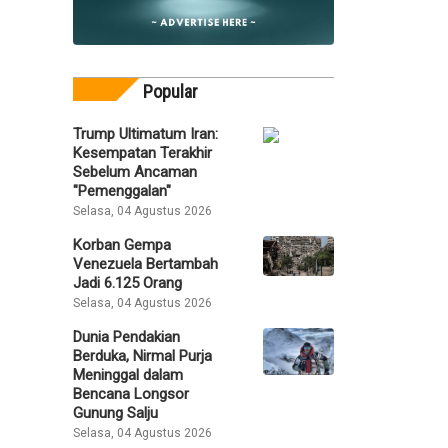
Popular
Trump Ultimatum Iran:
Kesempatan Terakhir
Sebelum Ancaman
"Pemenggalan"
Selasa, 04 Agustus 2026
Korban Gempa
Venezuela Bertambah
Jadi 6.125 Orang
Selasa, 04 Agustus 2026
Dunia Pendakian
Berduka, Nirmal Purja
Meninggal dalam
Bencana Longsor
Gunung Salju
Selasa, 04 Agustus 2026