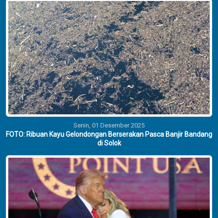
Senin, 01 Desember 2025
FOTO: Ribuan Kayu Gelondongan Berserakan Pasca Banjir Bandang
di Solok