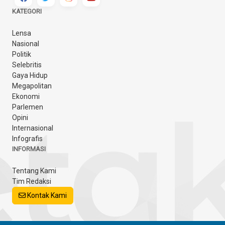
KATEGORI
Lensa
Nasional
Politik
Selebritis
Gaya Hidup
Megapolitan
Ekonomi
Parlemen
Opini
Internasional
Infografis
INFORMASI
Tentang Kami
Tim Redaksi
Kontak Kami