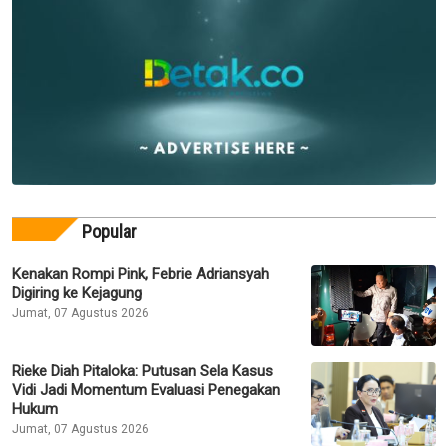
Popular
Kenakan Rompi Pink, Febrie Adriansyah
Digiring ke Kejagung
Jumat, 07 Agustus 2026
Rieke Diah Pitaloka: Putusan Sela Kasus
Vidi Jadi Momentum Evaluasi Penegakan
Hukum
Jumat, 07 Agustus 2026