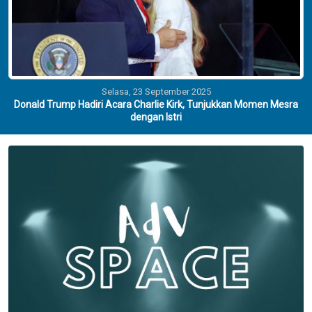
Selasa, 23 September 2025
Donald Trump Hadiri Acara Charlie Kirk, Tunjukkan Momen Mesra
dengan Istri