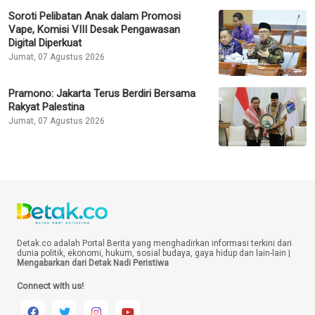
Soroti Pelibatan Anak dalam Promosi
Vape, Komisi VIII Desak Pengawasan
Digital Diperkuat
Jumat, 07 Agustus 2026
Pramono: Jakarta Terus Berdiri Bersama
Rakyat Palestina
Jumat, 07 Agustus 2026
Detak.co adalah Portal Berita yang menghadirkan informasi terkini dari
dunia politik, ekonomi, hukum, sosial budaya, gaya hidup dan lain-lain |
Mengabarkan dari Detak Nadi Peristiwa
Connect with us!