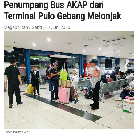
Penumpang Bus AKAP dari
Terminal Pulo Gebang Melonjak
Megapolitan / Sabtu, 07 Juni 2025
Foto: istimewa