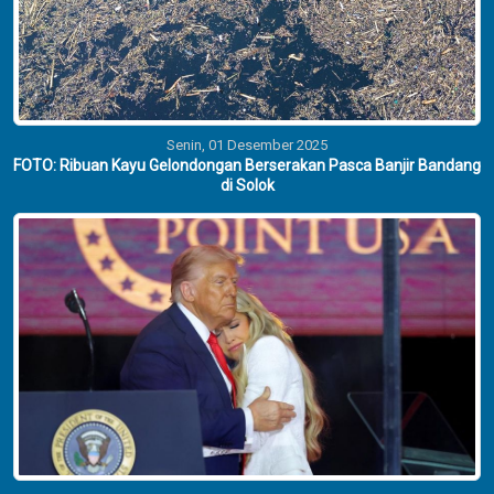
Senin, 01 Desember 2025
FOTO: Ribuan Kayu Gelondongan Berserakan Pasca Banjir Bandang
di Solok