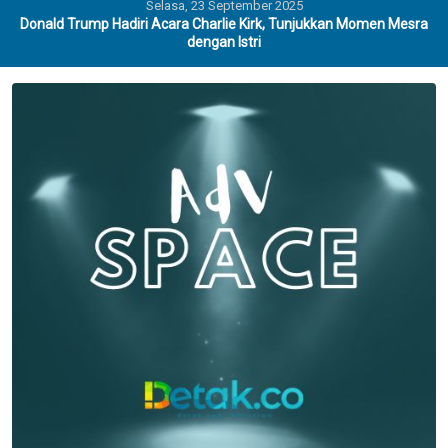
Selasa, 23 September 2025
Donald Trump Hadiri Acara Charlie Kirk, Tunjukkan Momen Mesra
dengan Istri