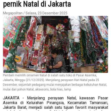
pernik Natal di Jakarta
Megapolitan / Selasa, 23 Desember 2025
Pembeli memilih ornamen Natal di salah satu toko di Pasar Asemka,
Jakarta, Minggu (21/12/2025). Menjelang perayaan Hari Natal pada 25
Desember, sejumlah pedagang mulai menjajakan berbagai kebutuhan Natal,
mulai dari pohon Natal, aksesoris, bola hias, lamp
JAKARTA - Menjelang perayaan Natal, kawasan Pasar
Asemka di Kelurahan Pinangsia, Kecamatan Tamansari,
Jakarta Barat, menjadi salah satu tujuan favorit masyarakat