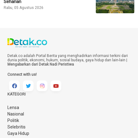
Seharian
Rabu, 05 Agustus 2026
Detak.co adalah Portal Berita yang menghadirkan informasi terkini dari
dunia politik, ekonomi, hukum, sosial budaya, gaya hidup dan lain-lain |
Mengabarkan dari Detak Nadi Peristiwa
Connect with us!
KATEGORI
Lensa
Nasional
Politik
Selebritis
Gaya Hidup