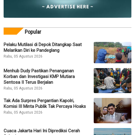
Popular
Pelaku Mutilasi di Depok Ditangkap Saat
Melarikan Diri ke Pandeglang
Rabu, 05 Agustus 2026
Menhub Dudy Pastikan Penanganan
Korban dan Investigasi KMP Mutiara
Sentosa II Terus Berjalan
Rabu, 05 Agustus 2026
Tak Ada Surpres Pergantian Kapolri,
Komisi III Minta Publik Tak Percaya Hoaks
Rabu, 05 Agustus 2026
Cuaca Jakarta Hari Ini Diprediksi Cerah