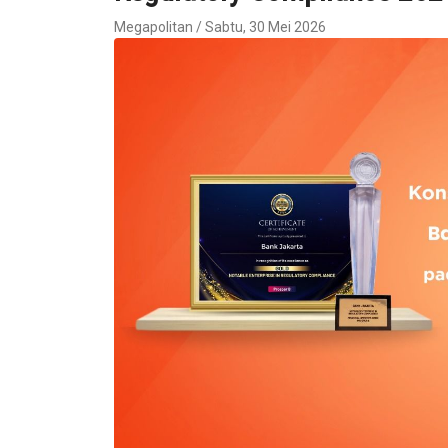
Megapolitan / Sabtu, 30 Mei 2026