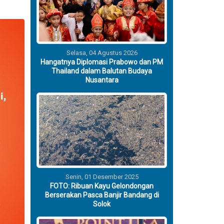
Selasa, 04 Agustus 2026
Hangatnya Diplomasi Prabowo dan PM
Thailand dalam Balutan Budaya
Nusantara
Senin, 01 Desember 2025
FOTO: Ribuan Kayu Gelondongan
Berserakan Pasca Banjir Bandang di
Solok