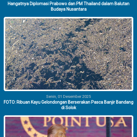
Hangatnya Diplomasi Prabowo dan PM Thailand dalam Balutan
Budaya Nusantara
Senin, 01 Desember 2025
FOTO: Ribuan Kayu Gelondongan Berserakan Pasca Banjir Bandang
di Solok