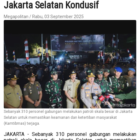
Jakarta Selatan Kondusif
Megapolitan / Rabu, 03 September 2025
Sebanyak 310 personel gabungan melakukan patroli skala besar di Jakarta
Selatan untuk memastikan keamanan dan ketertiban masyarakat
(Kamtibmas) terjaga.
JAKARTA - Sebanyak 310 personel gabungan melakukan