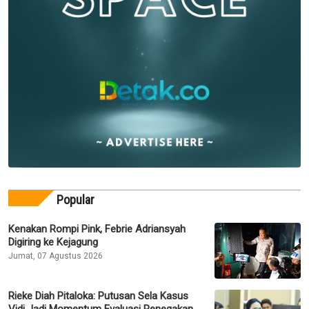
Popular
Kenakan Rompi Pink, Febrie Adriansyah
Digiring ke Kejagung
Jumat, 07 Agustus 2026
Rieke Diah Pitaloka: Putusan Sela Kasus