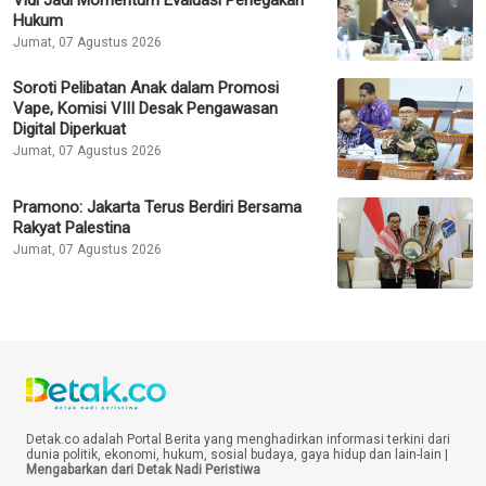
Vidi Jadi Momentum Evaluasi Penegakan
Hukum
Jumat, 07 Agustus 2026
Soroti Pelibatan Anak dalam Promosi
Vape, Komisi VIII Desak Pengawasan
Digital Diperkuat
Jumat, 07 Agustus 2026
Pramono: Jakarta Terus Berdiri Bersama
Rakyat Palestina
Jumat, 07 Agustus 2026
Detak.co adalah Portal Berita yang menghadirkan informasi terkini dari
dunia politik, ekonomi, hukum, sosial budaya, gaya hidup dan lain-lain |
Mengabarkan dari Detak Nadi Peristiwa