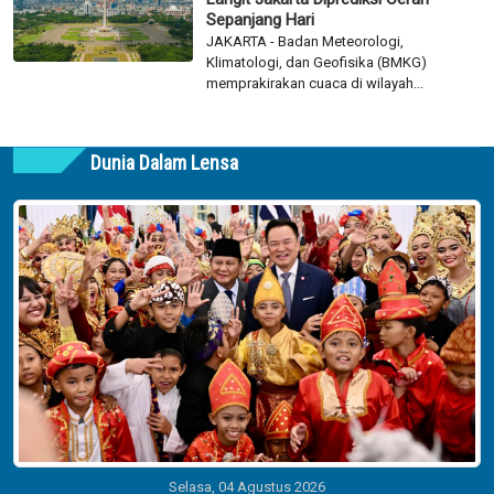
Sepanjang Hari
JAKARTA - Badan Meteorologi,
Klimatologi, dan Geofisika (BMKG)
memprakirakan cuaca di wilayah...
Dunia Dalam Lensa
Selasa, 04 Agustus 2026