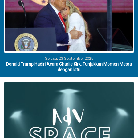
Selasa, 23 September 2025
Donald Trump Hadiri Acara Charlie Kirk, Tunjukkan Momen Mesra
dengan Istri