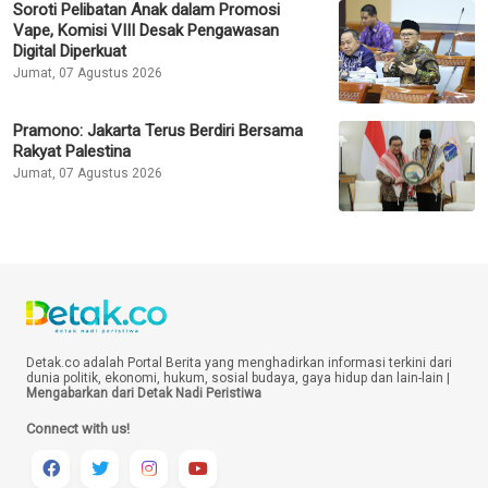
Soroti Pelibatan Anak dalam Promosi
Vape, Komisi VIII Desak Pengawasan
Digital Diperkuat
Jumat, 07 Agustus 2026
Pramono: Jakarta Terus Berdiri Bersama
Rakyat Palestina
Jumat, 07 Agustus 2026
Detak.co adalah Portal Berita yang menghadirkan informasi terkini dari
dunia politik, ekonomi, hukum, sosial budaya, gaya hidup dan lain-lain |
Mengabarkan dari Detak Nadi Peristiwa
Connect with us!