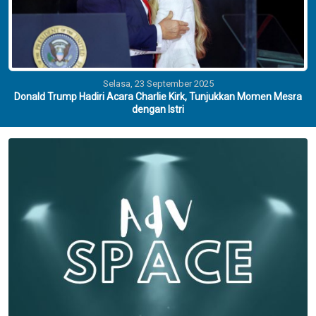
Selasa, 23 September 2025
Donald Trump Hadiri Acara Charlie Kirk, Tunjukkan Momen Mesra
dengan Istri