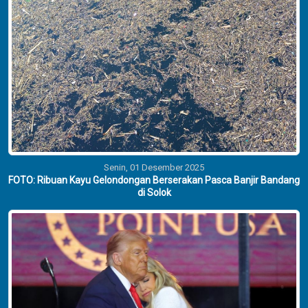
Senin, 01 Desember 2025
FOTO: Ribuan Kayu Gelondongan Berserakan Pasca Banjir Bandang
di Solok