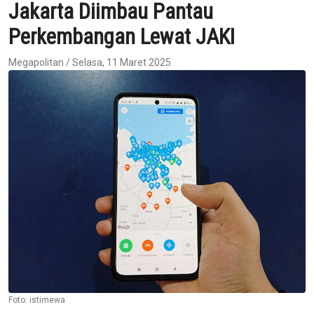
Jakarta Diimbau Pantau
Perkembangan Lewat JAKI
Megapolitan / Selasa, 11 Maret 2025
Foto: istimewa