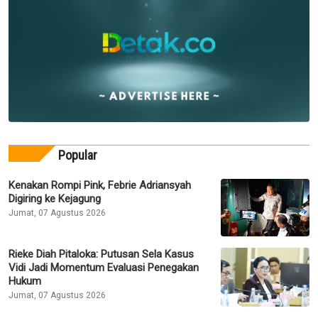
Popular
Kenakan Rompi Pink, Febrie Adriansyah
Digiring ke Kejagung
Jumat, 07 Agustus 2026
Rieke Diah Pitaloka: Putusan Sela Kasus
Vidi Jadi Momentum Evaluasi Penegakan
Hukum
Jumat, 07 Agustus 2026