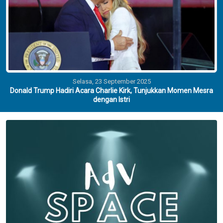
Selasa, 23 September 2025
Donald Trump Hadiri Acara Charlie Kirk, Tunjukkan Momen Mesra
dengan Istri