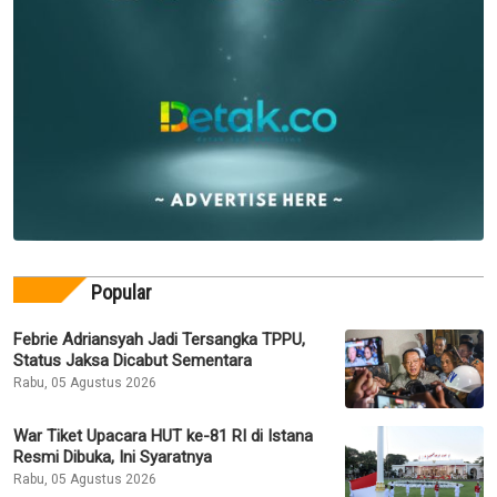
Popular
Febrie Adriansyah Jadi Tersangka TPPU,
Status Jaksa Dicabut Sementara
Rabu, 05 Agustus 2026
War Tiket Upacara HUT ke-81 RI di Istana
Resmi Dibuka, Ini Syaratnya
Rabu, 05 Agustus 2026