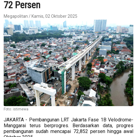
72 Persen
Megapolitan / Kamis, 02 Oktober 2025
Foto: istimewa
JAKARTA - Pembangunan LRT Jakarta Fase 1B Velodrome-
Manggarai terus berprogres. Berdasarkan data, progres
pembangunan sudah mencapai 72,852 persen hingga awal