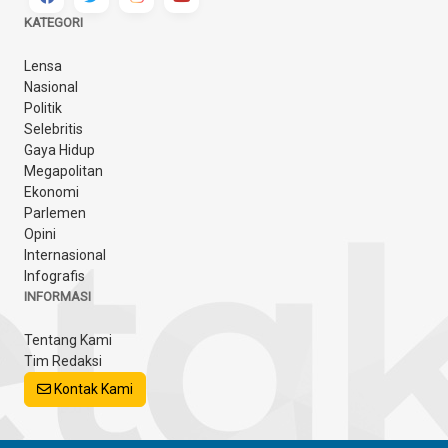
KATEGORI
Lensa
Nasional
Politik
Selebritis
Gaya Hidup
Megapolitan
Ekonomi
Parlemen
Opini
Internasional
Infografis
INFORMASI
Tentang Kami
Tim Redaksi
Kontak Kami