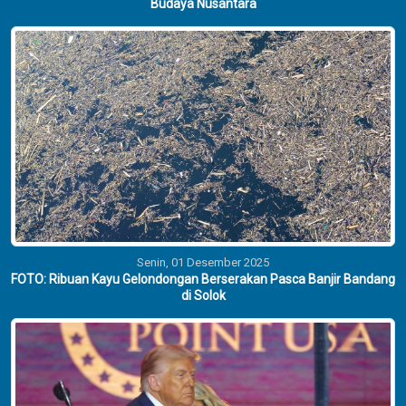
Budaya Nusantara
Senin, 01 Desember 2025
FOTO: Ribuan Kayu Gelondongan Berserakan Pasca Banjir Bandang
di Solok