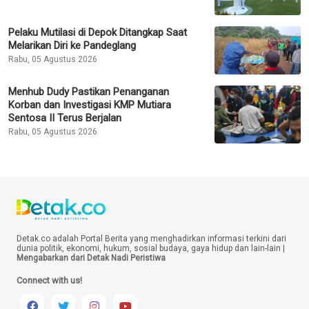
Pelaku Mutilasi di Depok Ditangkap Saat
Melarikan Diri ke Pandeglang
Rabu, 05 Agustus 2026
Menhub Dudy Pastikan Penanganan
Korban dan Investigasi KMP Mutiara
Sentosa II Terus Berjalan
Rabu, 05 Agustus 2026
Detak.co adalah Portal Berita yang menghadirkan informasi terkini dari
dunia politik, ekonomi, hukum, sosial budaya, gaya hidup dan lain-lain |
Mengabarkan dari Detak Nadi Peristiwa
Connect with us!