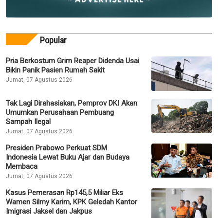
Popular
Pria Berkostum Grim Reaper Didenda Usai
Bikin Panik Pasien Rumah Sakit
Jumat, 07 Agustus 2026
Tak Lagi Dirahasiakan, Pemprov DKI Akan
Umumkan Perusahaan Pembuang
Sampah Ilegal
Jumat, 07 Agustus 2026
Presiden Prabowo Perkuat SDM
Indonesia Lewat Buku Ajar dan Budaya
Membaca
Jumat, 07 Agustus 2026
Kasus Pemerasan Rp145,5 Miliar Eks
Wamen Silmy Karim, KPK Geledah Kantor
Imigrasi Jaksel dan Jakpus