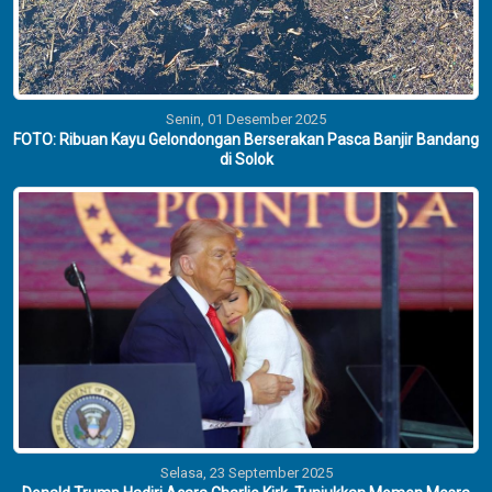
Senin, 01 Desember 2025
FOTO: Ribuan Kayu Gelondongan Berserakan Pasca Banjir Bandang
di Solok
Selasa, 23 September 2025