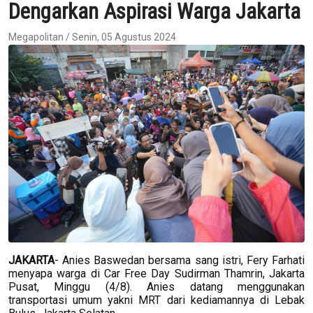
Dengarkan Aspirasi Warga Jakarta
Megapolitan / Senin, 05 Agustus 2024
JAKARTA
- Anies Baswedan bersama sang istri, Fery Farhati
menyapa warga di Car Free Day Sudirman Thamrin, Jakarta
Pusat, Minggu (4/8). Anies datang menggunakan
transportasi umum yakni MRT dari kediamannya di Lebak