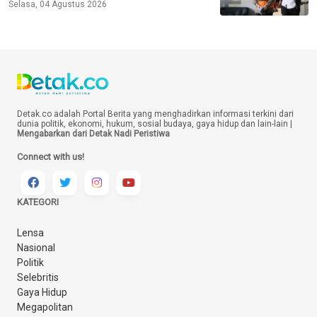
Selasa, 04 Agustus 2026
Detak.co adalah Portal Berita yang menghadirkan informasi terkini dari
dunia politik, ekonomi, hukum, sosial budaya, gaya hidup dan lain-lain |
Mengabarkan dari Detak Nadi Peristiwa
Connect with us!
KATEGORI
Lensa
Nasional
Politik
Selebritis
Gaya Hidup
Megapolitan