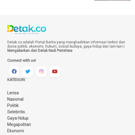
Detak.co adalah Portal Berita yang menghadirkan informasi terkini dari
dunia politik, ekonomi, hukum, sosial budaya, gaya hidup dan lain-lain |
Mengabarkan dari Detak Nadi Peristiwa
Connect with us!
KATEGORI
Lensa
Nasional
Politik
Selebritis
Gaya Hidup
Megapolitan
Ekonomi