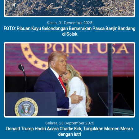
Senin, 01 Desember 2025
FOTO: Ribuan Kayu Gelondongan Berserakan Pasca Banjir Bandang
di Solok
Selasa, 23 September 2025
Donald Trump Hadiri Acara Charlie Kirk, Tunjukkan Momen Mesra
dengan Istri