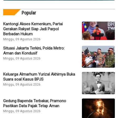
Popular
Kantongi Akses Kemenkum, Partai
Gerakan Rakyat Siap Jadi Parpol
Berbadan Hukum
Minggu, 09 Agustus 2026
Situasi Jakarta Terkini, Polda Metro:
Aman dan Kondusif
Minggu, 09 Agustus 2026
Keluarga Almarhum Yurizal Akhirnya Buka
Suara soal Kasus BPJS
Minggu, 09 Agustus 2026
Gedung Bapenda Terbakar, Pramono
Pastikan Data Pajak Tetap Aman
Minggu, 09 Agustus 2026