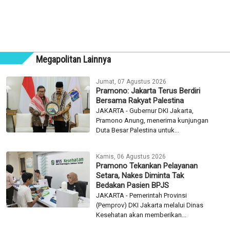
Megapolitan Lainnya
Jumat, 07 Agustus 2026
Pramono: Jakarta Terus Berdiri
Bersama Rakyat Palestina
JAKARTA - Gubernur DKI Jakarta,
Pramono Anung, menerima kunjungan
Duta Besar Palestina untuk...
Kamis, 06 Agustus 2026
Pramono Tekankan Pelayanan
Setara, Nakes Diminta Tak
Bedakan Pasien BPJS
JAKARTA - Pemerintah Provinsi
(Pemprov) DKI Jakarta melalui Dinas
Kesehatan akan memberikan...