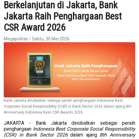
Berkelanjutan di Jakarta, Bank
Jakarta Raih Penghargaan Best
CSR Award 2026
Megapolitan / Sabtu, 30 Mei 2026
Bank Jakarta dinobatkan sebagai peraih penghargaan Indonesia Best
Corporate Social Responsibility (CSR) in Bank Sector 2026 dalam ajang 8th
Anniversary Indonesia Best CSR Awards 2026.
JAKARTA - Bank Jakarta dinobatkan sebagai peraih
penghargaan
Indonesia Best Corporate Social Responsibility
(CSR) in Bank Sector 2026
dalam ajang
8th Anniversary