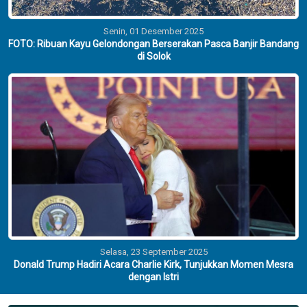
Senin, 01 Desember 2025
FOTO: Ribuan Kayu Gelondongan Berserakan Pasca Banjir Bandang
di Solok
Selasa, 23 September 2025
Donald Trump Hadiri Acara Charlie Kirk, Tunjukkan Momen Mesra
dengan Istri