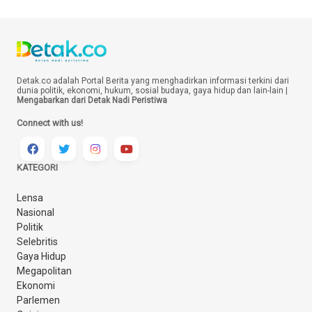
Detak.co adalah Portal Berita yang menghadirkan informasi terkini dari
dunia politik, ekonomi, hukum, sosial budaya, gaya hidup dan lain-lain |
Mengabarkan dari Detak Nadi Peristiwa
Connect with us!
KATEGORI
Lensa
Nasional
Politik
Selebritis
Gaya Hidup
Megapolitan
Ekonomi
Parlemen