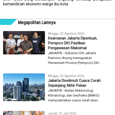
kemandirian ekonomi warga ibu kota.
Megapolitan Lainnya
Minggu, 02 Agustus 2026
Keamanan Jakarta Diperkuat,
Pemprov DKI Pastikan
Pengawasan Maksimal
JAKARTA - Gubernur DKI Jakarta
Pramono Anung menegaskan
Pemerintah Provinsi (Pemprov) DKI...
Minggu, 02 Agustus 2026
Jakarta Diselimuti Cuaca Cerah
Sepanjang Akhir Pekan
JAKARTA - Badan Meteorologi,
Klimatologi, dan Geofisika (BMKG)
memprakirakan cuaca cerah akan...
Jumat, 31 Juli 2026