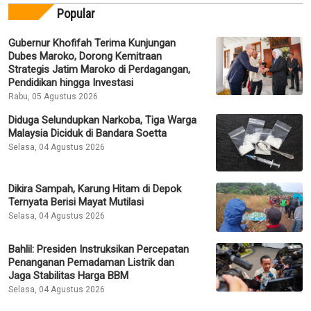
Popular
Gubernur Khofifah Terima Kunjungan
Dubes Maroko, Dorong Kemitraan
Strategis Jatim Maroko di Perdagangan,
Pendidikan hingga Investasi
Rabu, 05 Agustus 2026
Diduga Selundupkan Narkoba, Tiga Warga
Malaysia Diciduk di Bandara Soetta
Selasa, 04 Agustus 2026
Dikira Sampah, Karung Hitam di Depok
Ternyata Berisi Mayat Mutilasi
Selasa, 04 Agustus 2026
Bahlil: Presiden Instruksikan Percepatan
Penanganan Pemadaman Listrik dan
Jaga Stabilitas Harga BBM
Selasa, 04 Agustus 2026