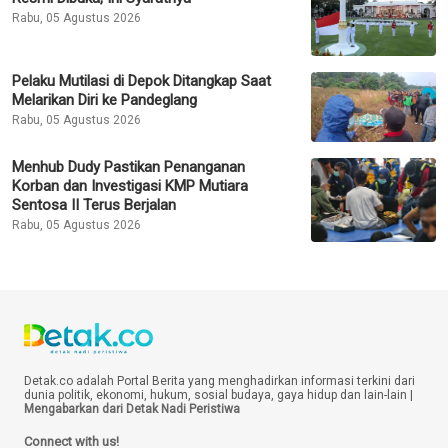
Rabu, 05 Agustus 2026
Pelaku Mutilasi di Depok Ditangkap Saat
Melarikan Diri ke Pandeglang
Rabu, 05 Agustus 2026
Menhub Dudy Pastikan Penanganan
Korban dan Investigasi KMP Mutiara
Sentosa II Terus Berjalan
Rabu, 05 Agustus 2026
Detak.co adalah Portal Berita yang menghadirkan informasi terkini dari
dunia politik, ekonomi, hukum, sosial budaya, gaya hidup dan lain-lain |
Mengabarkan dari Detak Nadi Peristiwa
Connect with us!