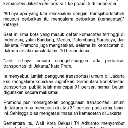
kemacetan Jakarta dari posisi 1 ke posisi 5 di Indonesia.
"Artinya apa yang kita rencanakan dengan Transjabodetabek
maupun perbaikan itu mengalami perbaikan (kemacetan),"
katanya.
Saat ini lima kota yang masuk daftar kemacetan tertinggi di
Indonesia, yakni Bandung, Medan, Palembang, Surabaya, dan
Jakarta. Pramono juga mengatakan, selama ini kemacetan di
Jakarta selalu masuk dalam 10 besar dunia.
"Jadi artinya secara sungguh-sugguh ada perbaikan
transportasi di Jakarta," kata Pram.
Ia menyebut, jumlah pengguna transportasi umum di Jakarta
kini mengalami kenaikan signifikan. Sementara konektivitas
transportasi publik telah mencapai 91 persen, namun belum
digunakan secara maksimal.
Pramono pun menargetkan penggunaan transportasi umum
di Jakarta bisa mencapai di atas 31 persen pada akhir tahun
ini. Sehingga bisa mengatasi masalah kemacetan di Jakarta.
Sementara itu, Wali Kota Bekasi Tri Adhianto menyambut