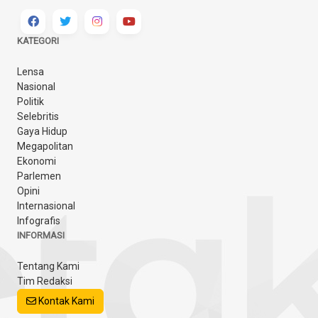
KATEGORI
Lensa
Nasional
Politik
Selebritis
Gaya Hidup
Megapolitan
Ekonomi
Parlemen
Opini
Internasional
Infografis
INFORMASI
Tentang Kami
Tim Redaksi
Kontak Kami