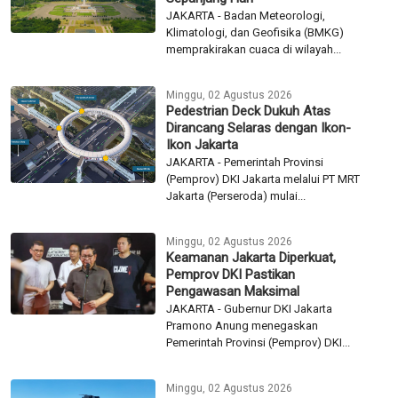
JAKARTA - Badan Meteorologi,
Klimatologi, dan Geofisika (BMKG)
memprakirakan cuaca di wilayah...
Minggu, 02 Agustus 2026
Pedestrian Deck Dukuh Atas
Dirancang Selaras dengan Ikon-
Ikon Jakarta
JAKARTA - Pemerintah Provinsi
(Pemprov) DKI Jakarta melalui PT MRT
Jakarta (Perseroda) mulai...
Minggu, 02 Agustus 2026
Keamanan Jakarta Diperkuat,
Pemprov DKI Pastikan
Pengawasan Maksimal
JAKARTA - Gubernur DKI Jakarta
Pramono Anung menegaskan
Pemerintah Provinsi (Pemprov) DKI...
Minggu, 02 Agustus 2026