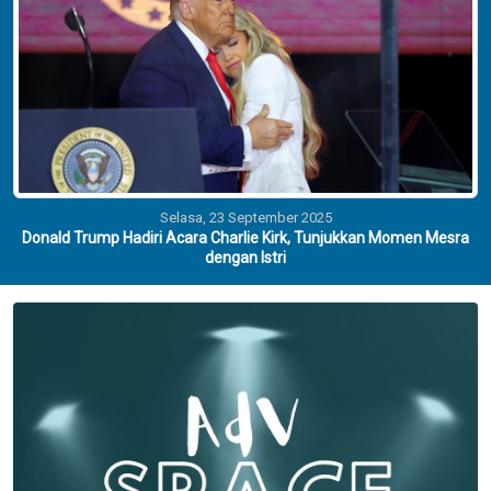
Selasa, 23 September 2025
Donald Trump Hadiri Acara Charlie Kirk, Tunjukkan Momen Mesra
dengan Istri