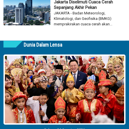
Jakarta Diselimuti Cuaca Cerah
Sepanjang Akhir Pekan
JAKARTA - Badan Meteorologi,
Klimatologi, dan Geofisika (BMKG)
memprakirakan cuaca cerah akan...
Dunia Dalam Lensa